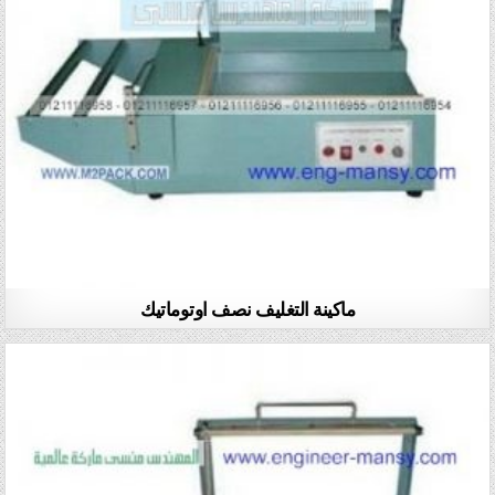
ماكينة التغليف نصف اوتوماتيك