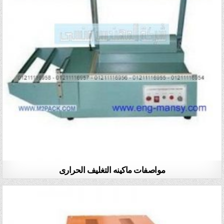
مواصفات ماكينه التغليف الحرارى