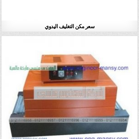
سعر مكن التغليف اليدوي