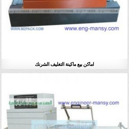
اماكن بيع ماكينة التغليف الشرنك