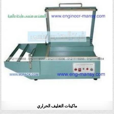
ماكينات التغليف الحراري