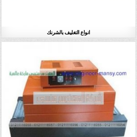
انواع التغليف بالشرنك