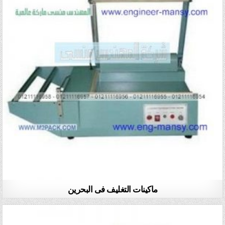
ماكينات التغليف فى البحرين