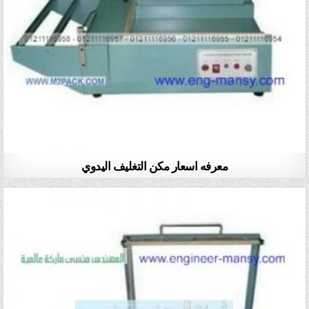
معرفه اسعار مكن التغليف اليدوي