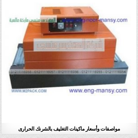
مواصفات وأسعار ماكينات التغليف بالشرنك الحرارى