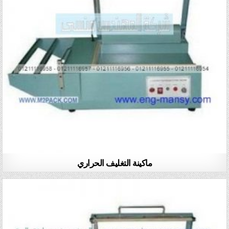
ماكينة التغليف الحراري