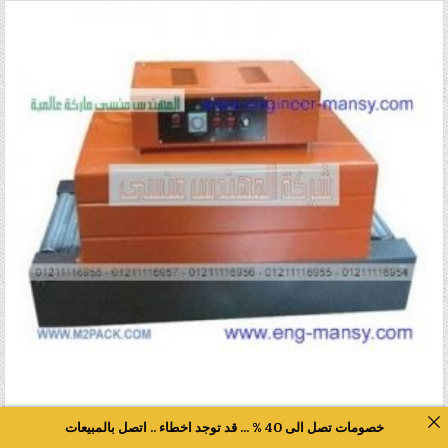
خصومات تصل الى 40 % ... قد توجد اخطاء .. اتصل بالمبيعات