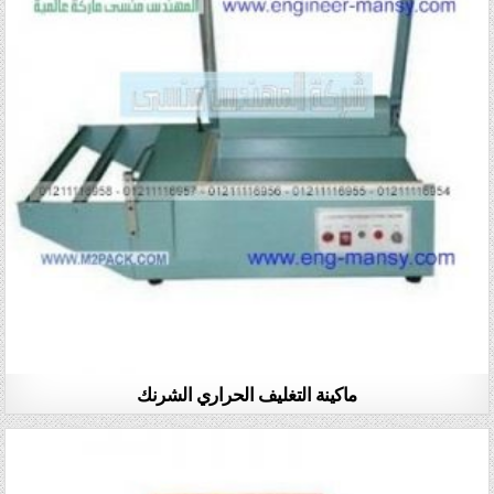
ماكينة التغليف الحراري الشرنك