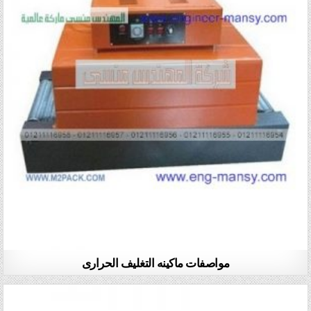
مواصفات ماكينه التغليف الحرارى