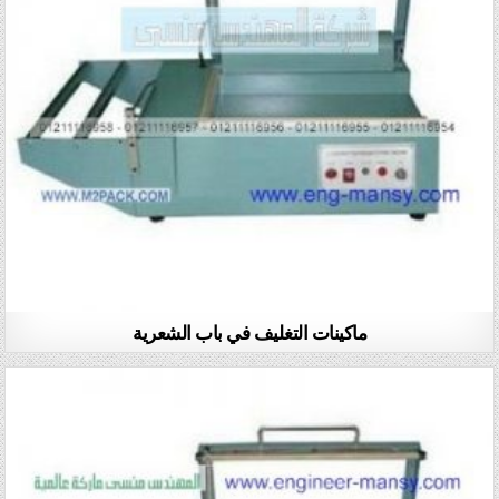
ماكينات التغليف في باب الشعرية