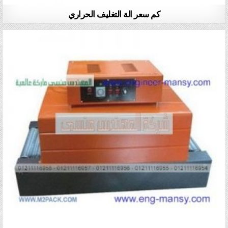
كم سعر الة التغليف الحراري