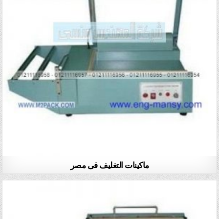
ماكينات التغليف فى مصر