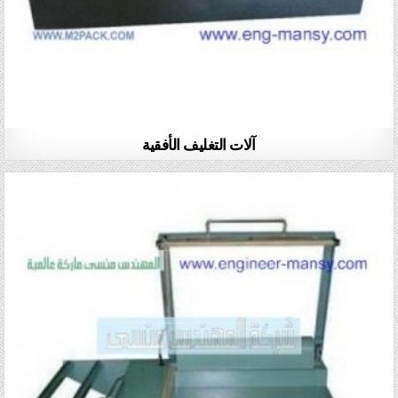
آلات التغليف الأفقية