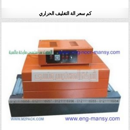
كم سعر الة التغليف الحراري