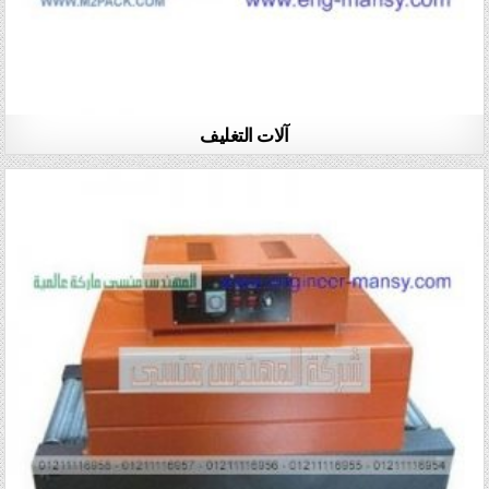
آلات التغليف