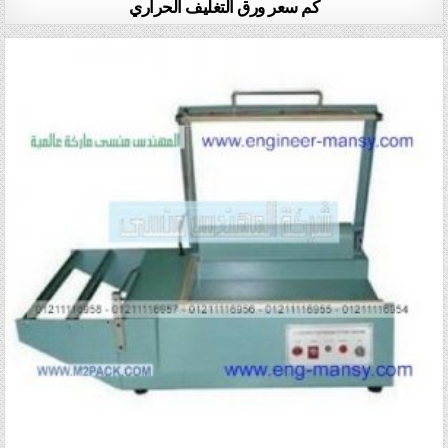
كم سعر ورق التغليف الحراري