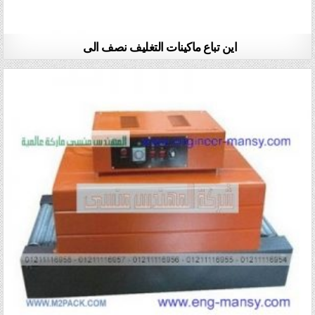
اين تباع ماكينات التغليف نصف الى