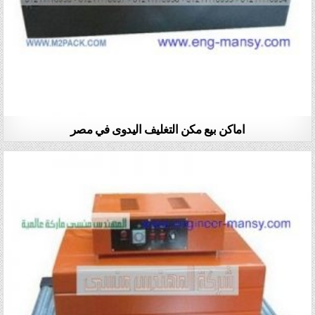
اماكن بيع مكن التغليف اليدوى في مصر