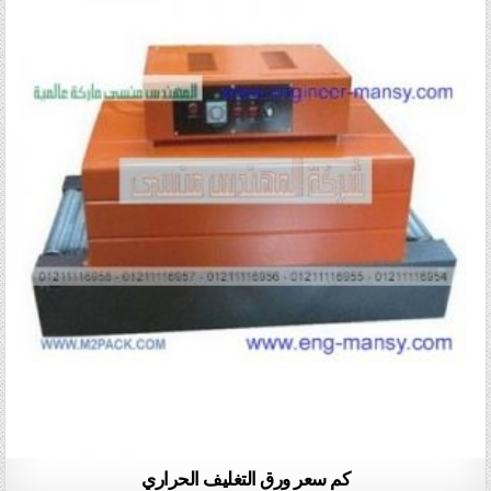
كم سعر ورق التغليف الحراري