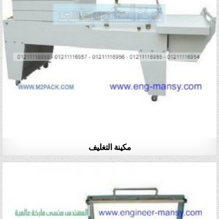
مكينة التغليف