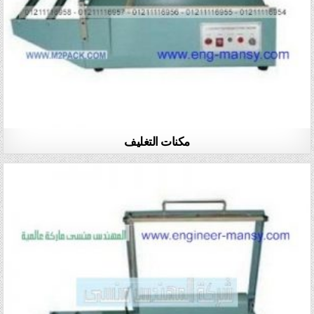
مكنات التغليف