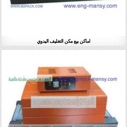
اماكن بيع مكن التغليف اليدوي