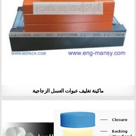
ماكينة تغليف عبوات العسل الزجاجية