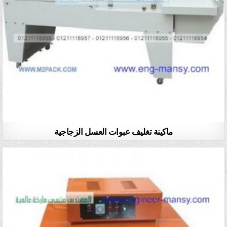
ماكينة تغليف عبوات العسل الزجاجية