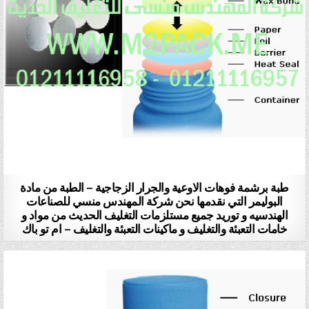
طبة برشمة فوهات الاوعية والجرار الزجاجية – الطبة من مادة
البوليمر التي نقدمها نحن شركة المهندس منسي للصناعات
الهندسيه و توريد جميع مستلزمات التغليف الحديث من مواد و
خامات التعبئة والتغليف و ماكينات التعبئة والتغليف – ام تو باك