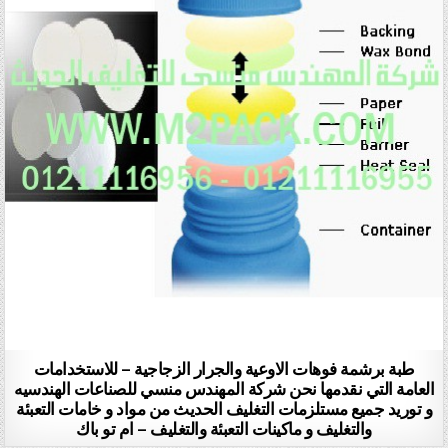
طبة برشمة فوهات الاوعية والجرار الزجاجية – للاستخدامات
العامة التي نقدمها نحن شركة المهندس منسي للصناعات الهندسيه
و توريد جميع مستلزمات التغليف الحديث من مواد و خامات التعبئة
والتغليف و ماكينات التعبئة والتغليف – ام تو باك