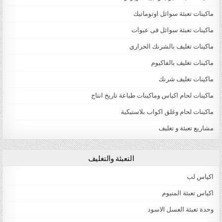
ماكينات تعبئة سوائل اوتوماتيك
ماكينات تعبئة سوائل فى عبوات
ماكينات تغليف بالشرنك الحراري
ماكينات تغليف بالفاكيوم
ماكينات تغليف شرنك
ماكينات لحام اكياس وماكينات طباعة تاريخ انتاج
ماكينات لحام وغلق اكواب بلاستيكية
مشاريع تعبئة و تغليف
التعبئة والتغليف
اكياس لب
اكياس تعبئة المنيوم
وحدة تعبئة العسل الاسود