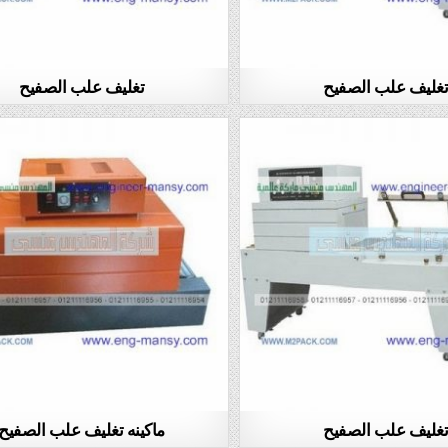
غليف علب الصفيح
تغليف علب الصفيح
غليف علب الصفيح
ماكينه تغليف علب الصفيح