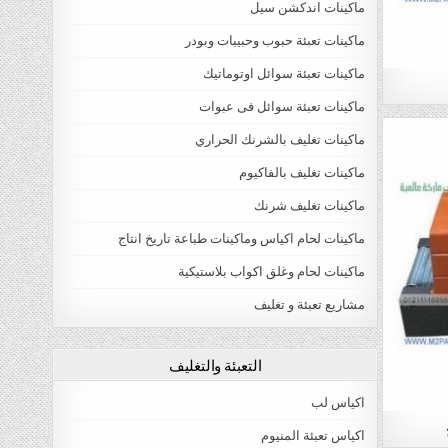
ماكينات اندكشن سيل
ماكينات تعبئة حبوب وحبيبات وبودر
ماكينات تعبئة سوائل اوتوماتيك
ماكينات تعبئة سوائل فى عبوات
ماكينات تغليف بالشرنك الحراري
ماكينات تغليف بالفاكيوم
ماكينات تغليف شرنك
ماكينات لحام اكياس وماكينات طباعة تاريخ انتاج
ماكينات لحام وغلق اكواب بلاستيكية
مشاريع تعبئة و تغليف
التعبئة والتغليف
اكياس لب
اكياس تعبئة المنيوم