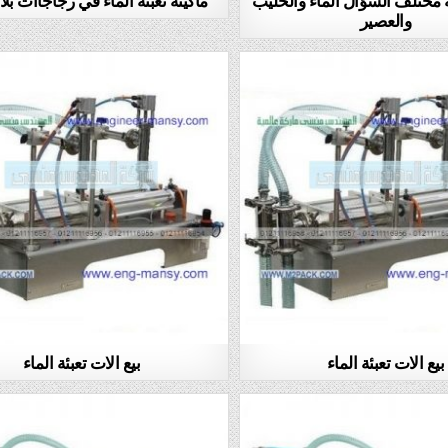
والعصير
بيع الات تعبئة الماء
بيع الات تعبئة الماء