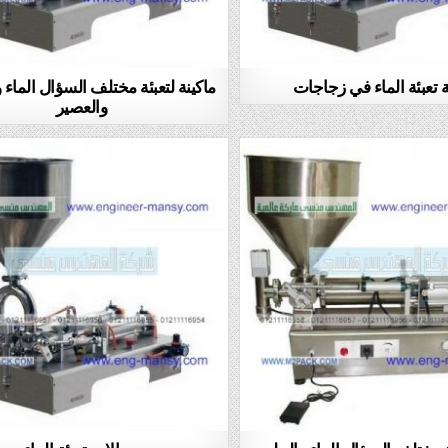
ة تعبئة الماء في زجاجات
ماكينة لتعبئة مختلف السؤال الماء 
والعصير