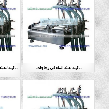
ماكينة تعبئة الماء في زجاجات
ماكينة لتعب