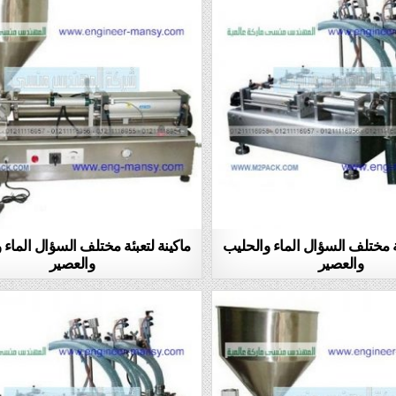
ئة مختلف السؤال الماء والحليب
ماكينة لتعبئة مختلف السؤال الماء 
والعصير
والعصير