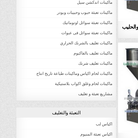
ماكينات اندكشن سيل
ماكينات تعبئة حبوب وحبيبات وبودر
ماكينات تعبئة سوائل اوتوماتيك
والحليب
ماكينات تعبئة سوائل فى عبوات
ماكينات تغليف بالشرنك الحراري
ماكينات تغليف بالفاكيوم
ماكينات تغليف شرنك
ماكينات لحام اكياس وماكينات طباعة تاريخ انتاج
ماكينات لحام وغلق اكواب بلاستيكية
مشاريع تعبئة و تغليف
التعبئة والتغليف
اكياس لب
اكياس تعبئة المنيوم