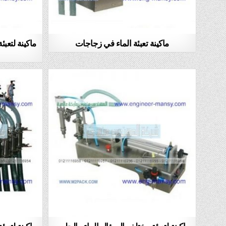
ماكينة تعبئة الماء في زجاجات
ماكينة لتعب
ماكينة لتعبئة مختلف السؤال الماء والحليب
ماكينة لتعب