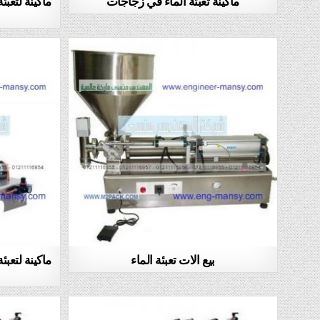
ماكينة تعبئة الماء في زجاجات
ماكينة لتعب
بيع الات تعبئة الماء
ماكينة لتعب