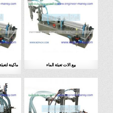
بيع الات تعبئة الماء
ماكينة لتعب