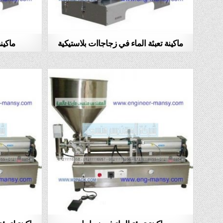
ماكينة تعبئة الماء في زجاجاات بلاستيكية
ماكين