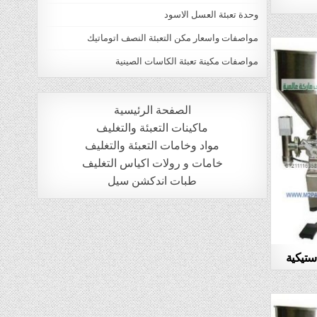
وحدة تعبئة العسل الاسود
مواصفات واسعار مكن التعبئة النصف اتوماتيك
مواصفات مكينة تعبئة الكاسات الصينية
الصفحة الرئيسية
ماكينات التعبئة والتغليف
مواد وخامات التعبئة والتغليف
خامات و رولات اكياس التغليف
طبات اندكشن سيل
ستيكية