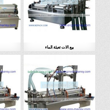
بيع الات تعبئة الماء