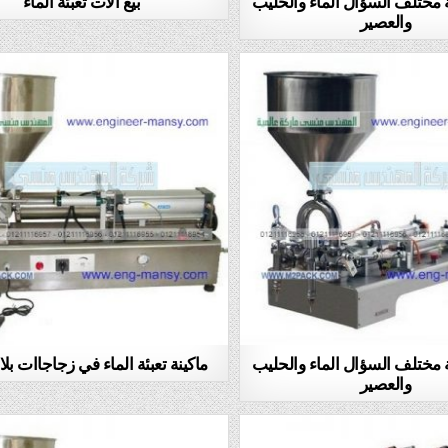
ئة مختلف السؤال الماء والحليب
بيع الات تعبئة الماء
والعصير
ئة مختلف السؤال الماء والحليب
ماكينة تعبئة الماء في زجاجاات بلا
والعصير