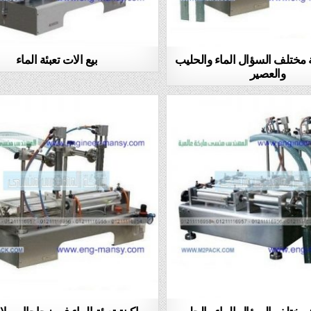
ئة مختلف السؤال الماء والحليب
بيع الات تعبئة الماء
والعصير
ئة مختلف السؤال الماء والحليب
ماكينة تعبئة الماء في زجاجاات بلا