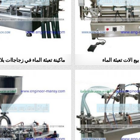
بيع الات تعبئة الماء
ماكينة تعبئة الماء في زجاجاات بلا