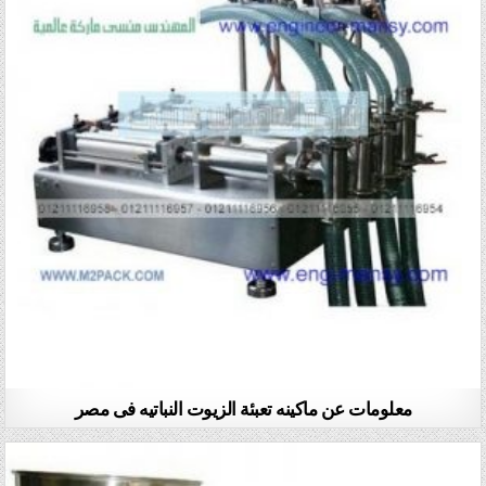
معلومات عن ماكينه تعبئة الزيوت النباتيه فى مصر