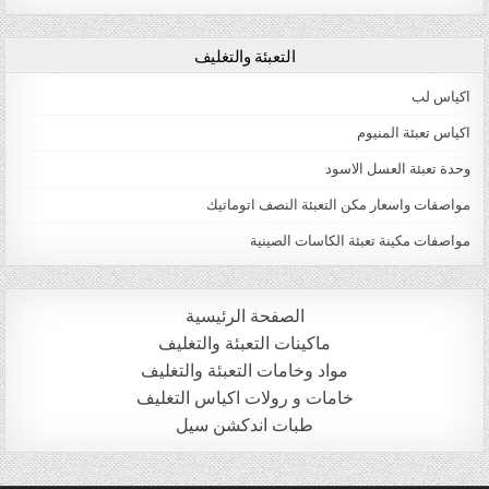
التعبئة والتغليف
اكياس لب
اكياس تعبئة المنيوم
وحدة تعبئة العسل الاسود
مواصفات واسعار مكن التعبئة النصف اتوماتيك
مواصفات مكينة تعبئة الكاسات الصينية
الصفحة الرئيسية
ماكينات التعبئة والتغليف
مواد وخامات التعبئة والتغليف
خامات و رولات اكياس التغليف
طبات اندكشن سيل