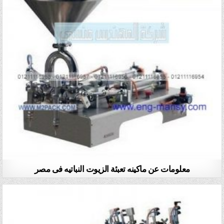
معلومات عن ماكينه تعبئة الزيوت النباتيه فى مصر