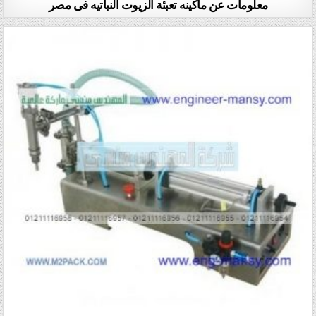
معلومات عن ماكينه تعبئة الزيوت النباتيه فى مصر