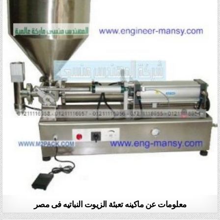
معلومات عن ماكينه تعبئة الزيوت النباتيه فى مصر