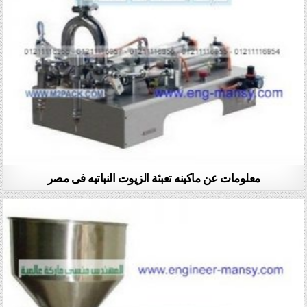
معلومات عن ماكينه تعبئة الزيوت النباتيه فى مصر