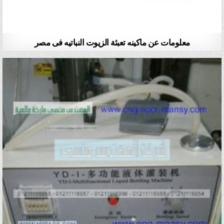
معلومات عن ماكينه تعبئة الزيوت النباتيه فى مصر