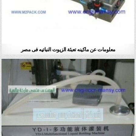
معلومات عن ماكينه تعبئة الزيوت النباتيه فى مصر