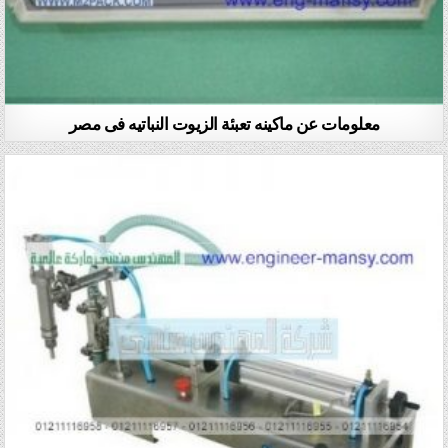
معلومات عن ماكينه تعبئة الزيوت النباتيه فى مصر