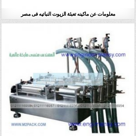
معلومات عن ماكينه تعبئة الزيوت النباتيه فى مصر