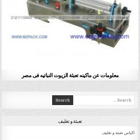
معلومات عن ماكينه تعبئة الزيوت النباتيه فى مصر
Search for:
تعبئة و تغليف
اكياس تعبئة و تغليف