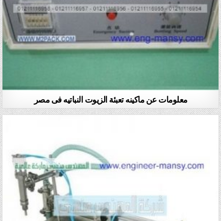
معلومات عن ماكينه تعبئة الزيوت النباتيه فى مصر