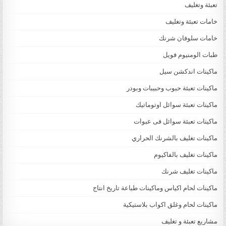
تعبئة وتغليف
خامات تعبئة وتغليف
خامات سلوفان شرنك
طبات الومنيوم فويل
ماكينات اندكشن سيل
ماكينات تعبئة حبوب وحبيبات وبودر
ماكينات تعبئة سوائل اوتوماتيك
ماكينات تعبئة سوائل فى عبوات
ماكينات تغليف بالشرنك الحراري
ماكينات تغليف بالفاكيوم
ماكينات تغليف شرنك
ماكينات لحام اكياس وماكينات طباعة تاريخ انتاج
ماكينات لحام وغلق اكواب بلاستيكية
مشاريع تعبئة و تغليف