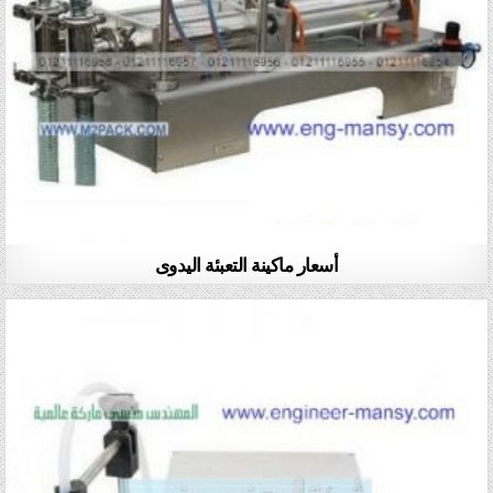
أسعار ماكينة التعبئة اليدوى