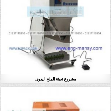
مشروع تعبئة الملح اليدوى