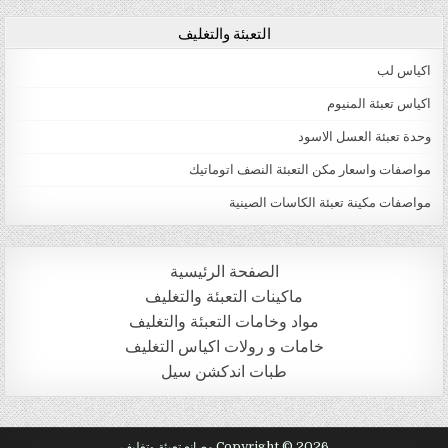
التعبئة والتغليف
اكياس لب
اكياس تعبئة المنيوم
وحدة تعبئة العسل الاسود
مواصفات واسعار مكن التعبئة النصف اتوماتيك
مواصفات مكينة تعبئة الكاسات الصينية
الصفحة الرئيسية
ماكينات التعبئة والتغليف
مواد وخامات التعبئة والتغليف
خامات و رولات اكياس التغليف
طبات اندكشن سيل
Copyright © 2026 مصانع تعبئة وتغليف