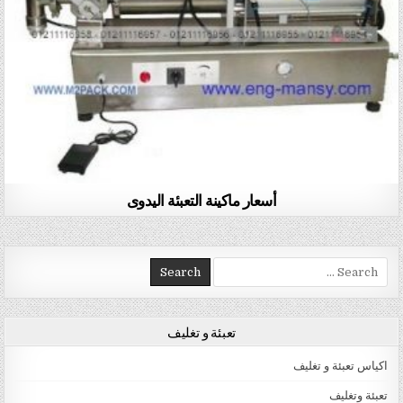
أسعار ماكينة التعبئة اليدوى
Search for:
تعبئة و تغليف
اكياس تعبئة و تغليف
تعبئة وتغليف