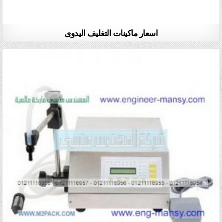
اسعار ماكينات التغليف اليدوى