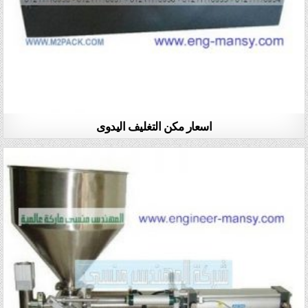
اسعار مكن التغليف اليدوى