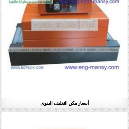
أسعار مكن التغليف اليدوى