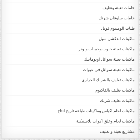
خامات تعبئة وتغليف
خامات سلوفان شرنك
طبات الومنيوم فويل
ماكينات اندكشن سيل
ماكينات تعبئة حبوب وحبيبات وبودر
ماكينات تعبئة سوائل اوتوماتيك
ماكينات تعبئة سوائل فى عبوات
ماكينات تغليف بالشرنك الحراري
ماكينات تغليف بالفاكيوم
ماكينات تغليف شرنك
ماكينات لحام اكياس وماكينات طباعة تاريخ انتاج
ماكينات لحام وغلق اكواب بلاستيكية
مشاريع تعبئة و تغليف