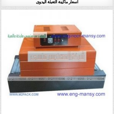
أسعار ماكينة التعبئة اليدوى