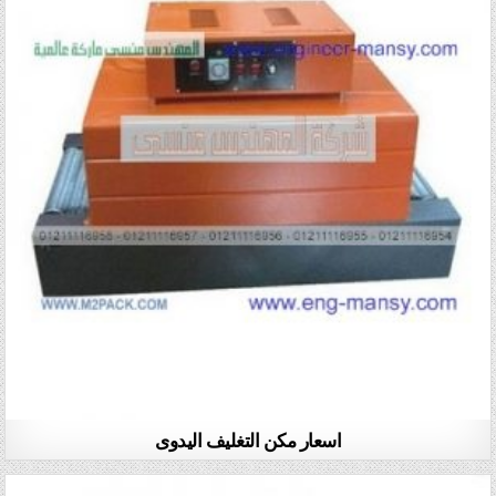
اسعار مكن التغليف اليدوى