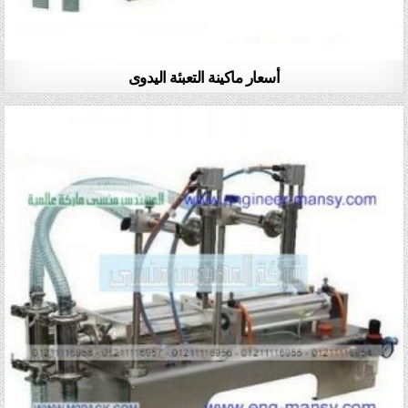
أسعار ماكينة التعبئة اليدوى