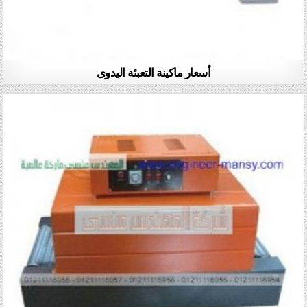
أسعار ماكينة التعبئة اليدوى