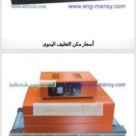
أسعار مكن التغليف اليدوى