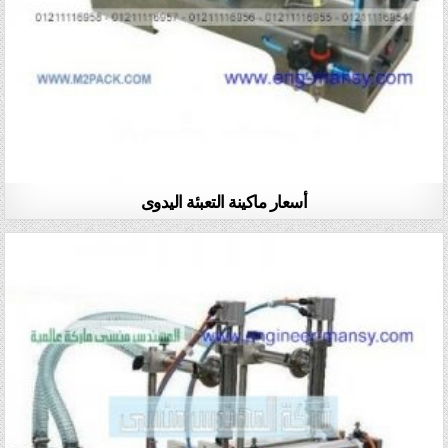
أسعار ماكينة التعبئة اليدوى