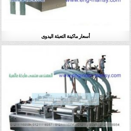
أسعار ماكينة التعبئة اليدوى