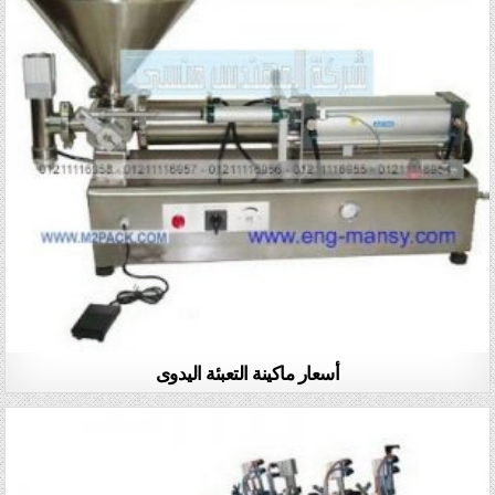
أسعار ماكينة التعبئة اليدوى