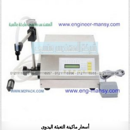
أسعار ماكينة التعبئة اليدوى