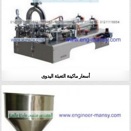
أسعار ماكينة التعبئة اليدوى