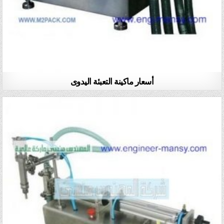
أسعار ماكينة التعبئة اليدوى