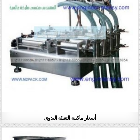
أسعار ماكينة التعبئة اليدوى