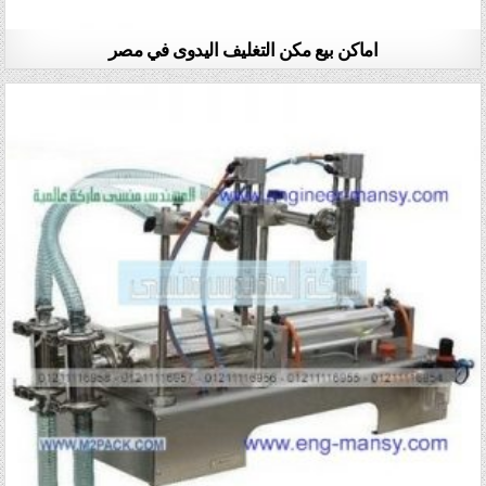
اماكن بيع مكن التغليف اليدوى في مصر