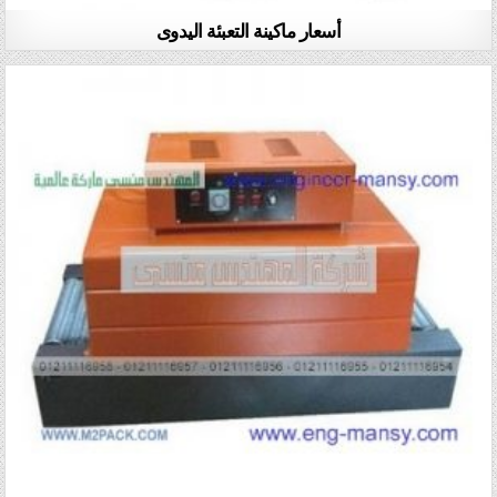
أسعار ماكينة التعبئة اليدوى