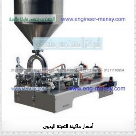
أسعار ماكينة التعبئة اليدوى