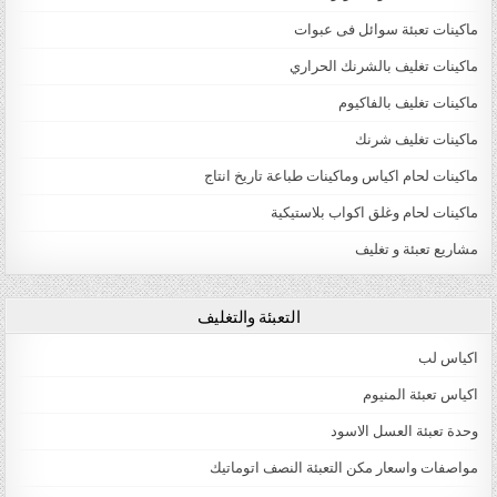
ماكينات تعبئة سوائل فى عبوات
ماكينات تغليف بالشرنك الحراري
ماكينات تغليف بالفاكيوم
ماكينات تغليف شرنك
ماكينات لحام اكياس وماكينات طباعة تاريخ انتاج
ماكينات لحام وغلق اكواب بلاستيكية
مشاريع تعبئة و تغليف
التعبئة والتغليف
اكياس لب
اكياس تعبئة المنيوم
وحدة تعبئة العسل الاسود
مواصفات واسعار مكن التعبئة النصف اتوماتيك