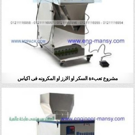
مشروع تعبءة السكر او الارز او المكرونه فى اكياس