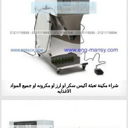
شراء مكينة تعبئة اكيس سكر او ارز او مكرونه او جميع المواد
الاغذايه