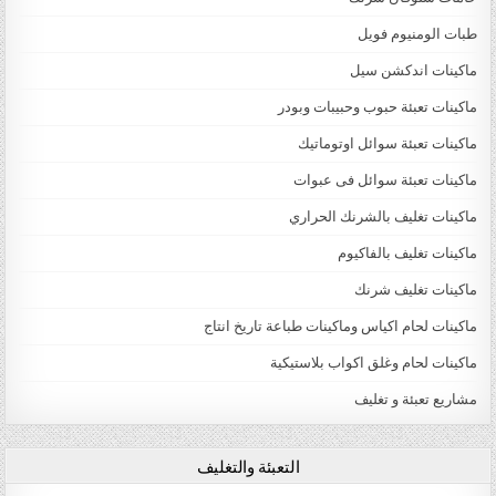
طبات الومنيوم فويل
ماكينات اندكشن سيل
ماكينات تعبئة حبوب وحبيبات وبودر
ماكينات تعبئة سوائل اوتوماتيك
ماكينات تعبئة سوائل فى عبوات
ماكينات تغليف بالشرنك الحراري
ماكينات تغليف بالفاكيوم
ماكينات تغليف شرنك
ماكينات لحام اكياس وماكينات طباعة تاريخ انتاج
ماكينات لحام وغلق اكواب بلاستيكية
مشاريع تعبئة و تغليف
التعبئة والتغليف