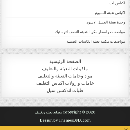
اكياس لب
اكياس تعبئة المنيوم
وحدة تعبئة العسل الاسود
مواصفات واسعار مكن التعبئة النصف اتوماتيك
مواصفات مكينة تعبئة الكاسات الصينية
الصفحة الرئيسية
ماكينات التعبئة والتغليف
مواد وخامات التعبئة والتغليف
خامات و رولات اكياس التغليف
طبات اندكشن سيل
Copyright © 2026 مصانع تعبئة وتغليف
Design by ThemesDNA.com