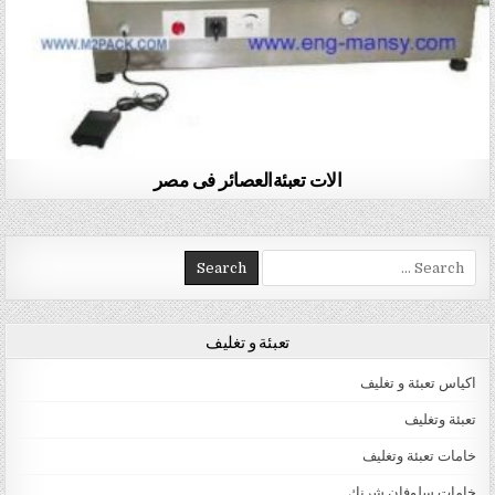
الات تعبئةالعصائر فى مصر
Search for:
تعبئة و تغليف
اكياس تعبئة و تغليف
تعبئة وتغليف
خامات تعبئة وتغليف
خامات سلوفان شرنك