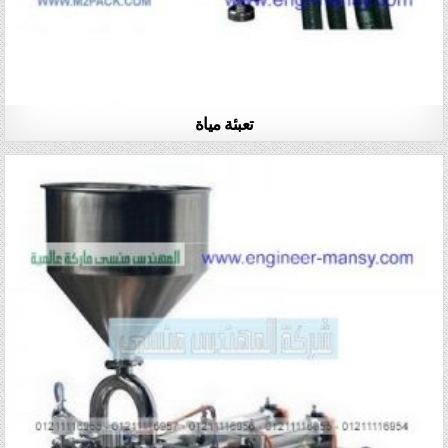
تعبئة مياة