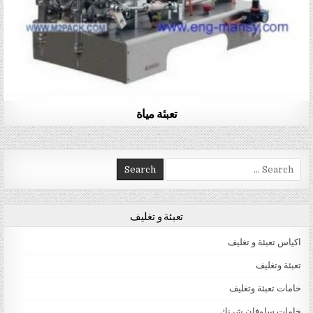
تعبئة مياة
Search for:
تعبئة و تغليف
اكياس تعبئة و تغليف
تعبئة وتغليف
خامات تعبئة وتغليف
خامات سلوفان شرنك