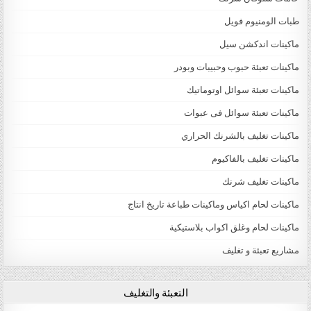
طبات الومنيوم فويل
ماكينات اندكشن سيل
ماكينات تعبئة حبوب وحبيبات وبودر
ماكينات تعبئة سوائل اوتوماتيك
ماكينات تعبئة سوائل فى عبوات
ماكينات تغليف بالشرنك الحراري
ماكينات تغليف بالفاكيوم
ماكينات تغليف شرنك
ماكينات لحام اكياس وماكينات طباعة تاريخ انتاج
ماكينات لحام وغلق اكواب بلاستيكية
مشاريع تعبئة و تغليف
التعبئة والتغليف