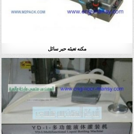
مكنه تعبئه حبر سائل