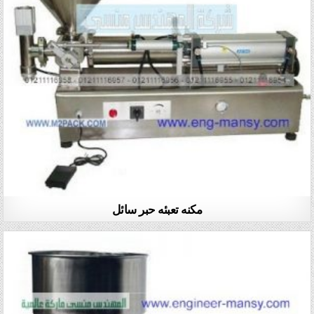
مكنه تعبئه حبر سائل