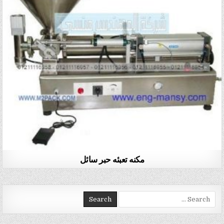
مكنه تعبئه حبر سائل
Search for: