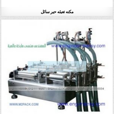
مكنه تعبئه حبر سائل