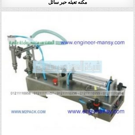
مكنه تعبئه حبر سائل