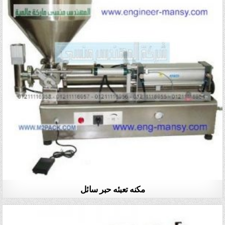
مكنه تعبئه حبر سائل