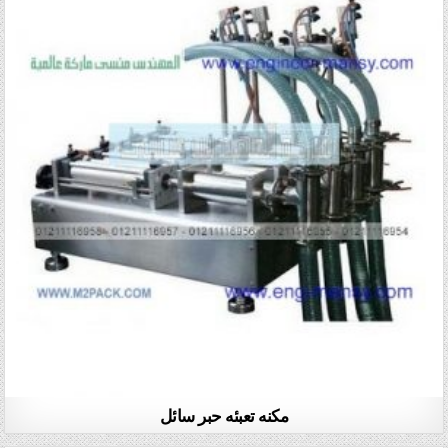
مكنه تعبئه حبر سائل