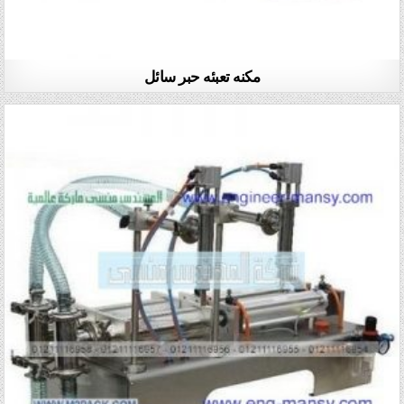
مكنه تعبئه حبر سائل