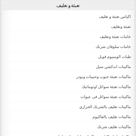
تعبئة و تغليف
اكياس تعبئة و تغليف
تعبئة وتغليف
خامات تعبئة وتغليف
خامات سلوفان شرنك
طبات الومنيوم فويل
ماكينات اندكشن سيل
ماكينات تعبئة حبوب وحبيبات وبودر
ماكينات تعبئة سوائل اوتوماتيك
ماكينات تعبئة سوائل فى عبوات
ماكينات تغليف بالشرنك الحراري
ماكينات تغليف بالفاكيوم
ماكينات تغليف شرنك