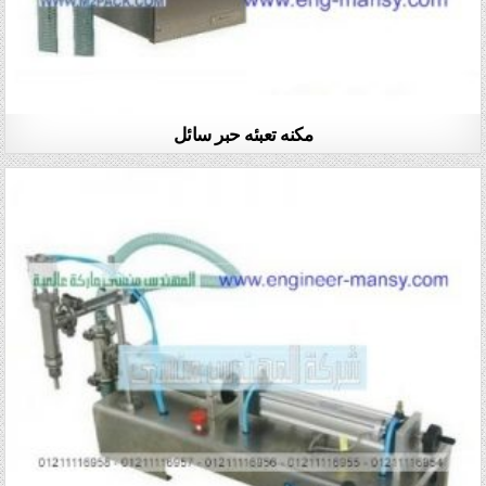
مكنه تعبئه حبر سائل