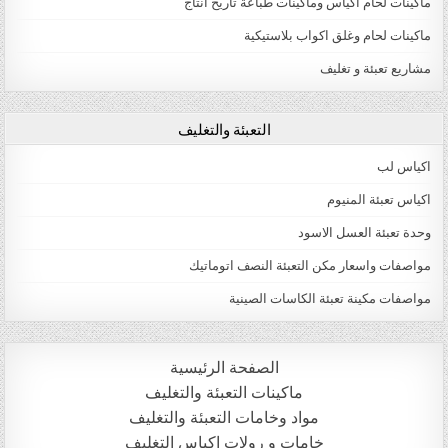
ماكينات لحام اكياس وماكينات طباعة تاريخ انتاج
ماكينات لحام وغلق اكواب بلاستيكية
مشاريع تعبئة و تغليف
التعبئة والتغليف
اكياس لب
اكياس تعبئة المنيوم
وحدة تعبئة العسل الاسود
مواصفات واسعار مكن التعبئة النصف اتوماتيك
مواصفات مكينة تعبئة الكاسات الصينية
الصفحة الرئيسية
ماكينات التعبئة والتغليف
مواد وخامات التعبئة والتغليف
خامات و رولات اكياس التغليف