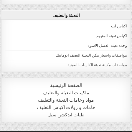
التعبئة والتغليف
اكياس لب
اكياس تعبئة المنيوم
وحدة تعبئة العسل الاسود
مواصفات واسعار مكن التعبئة النصف اتوماتيك
مواصفات مكينة تعبئة الكاسات الصينية
الصفحة الرئيسية
ماكينات التعبئة والتغليف
مواد وخامات التعبئة والتغليف
خامات و رولات اكياس التغليف
طبات اندكشن سيل