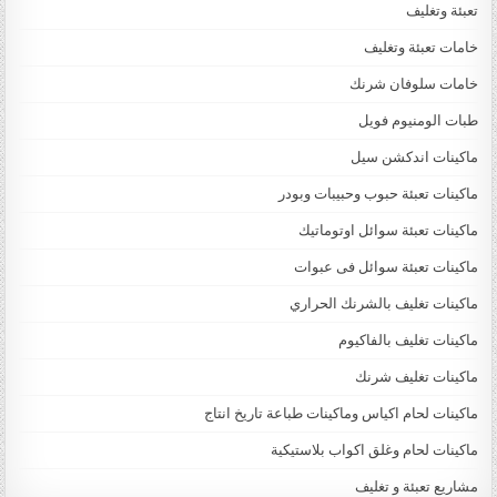
تعبئة وتغليف
خامات تعبئة وتغليف
خامات سلوفان شرنك
طبات الومنيوم فويل
ماكينات اندكشن سيل
ماكينات تعبئة حبوب وحبيبات وبودر
ماكينات تعبئة سوائل اوتوماتيك
ماكينات تعبئة سوائل فى عبوات
ماكينات تغليف بالشرنك الحراري
ماكينات تغليف بالفاكيوم
ماكينات تغليف شرنك
ماكينات لحام اكياس وماكينات طباعة تاريخ انتاج
ماكينات لحام وغلق اكواب بلاستيكية
مشاريع تعبئة و تغليف