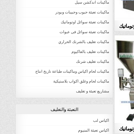
ماكينات اندكشن سيل
ماكينات تعبئة حبوب وحبيبات وبودر
ماكينات تعبئة سوائل اوتوماتيك
توماتيك
ماكينات تعبئة سوائل فى عبوات
ماكينات تغليف بالشرنك الحراري
ماكينات تغليف بالفاكيوم
ماكينات تغليف شرنك
ماكينات لحام اكياس وماكينات طباعة تاريخ انتاج
ماكينات لحام وغلق اكواب بلاستيكية
مشاريع تعبئة و تغليف
التعبئة والتغليف
اكياس لب
توماتيك
اكياس تعبئة المنيوم