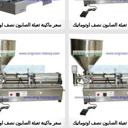
تعبئة الصابون نصف اوتوماتيك
سعر ماكينة تعبئة الصابون نصف او
تعبئة الصابون نصف اوتوماتيك
سعر ماكينة تعبئة الصابون نصف او