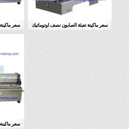
سعر ماكينة تعبئة الصابون نصف اوتوماتيك
سعر ماكينة 
سعر ماكينة 