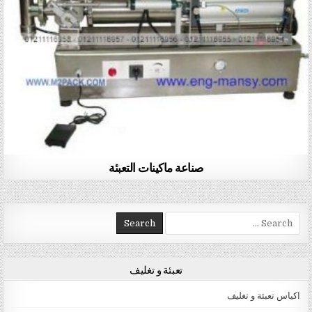
صناعة ماكينات التعبئة
Search for:
تعبئة و تغليف
اكياس تعبئة و تغليف