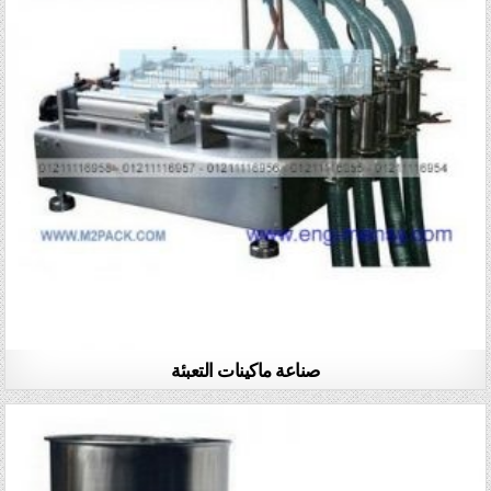
صناعة ماكينات التعبئة