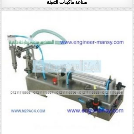
صناعة ماكينات التعبئة