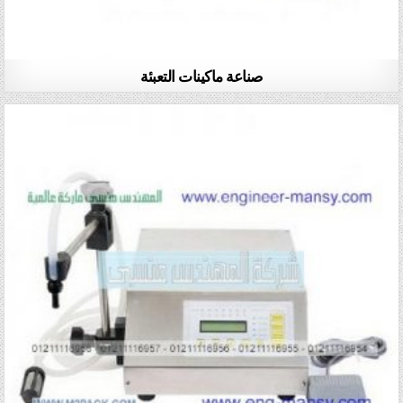
صناعة ماكينات التعبئة