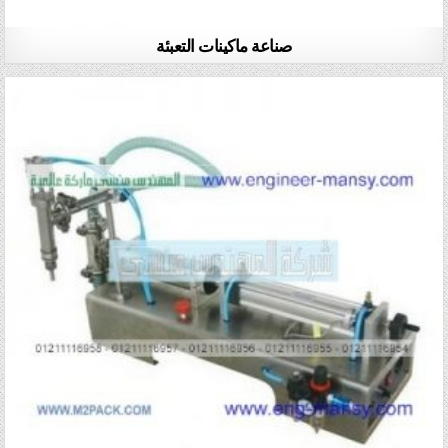
صناعة ماكينات التعبئة