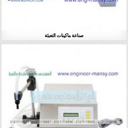
صناعة ماكينات التعبئة