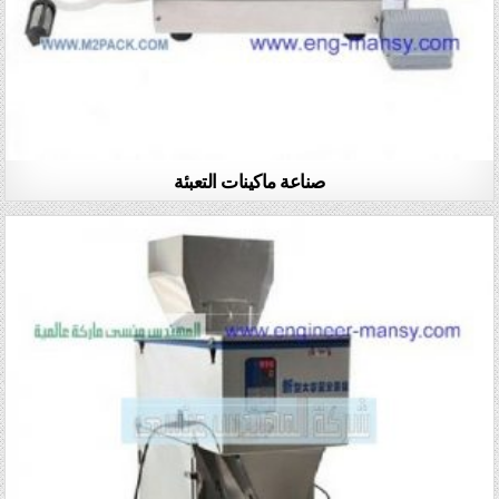
صناعة ماكينات التعبئة