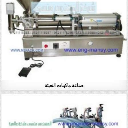
صناعة ماكينات التعبئة