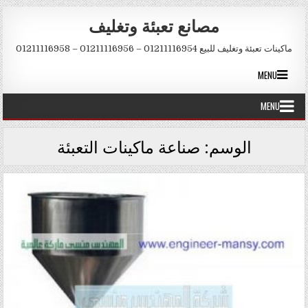
Skip to conten
مصانع تعبئة وتغليف
ماكينات تعبئة وتغليف للبيع 01211116954 – 01211116956 – 01211116958
MENU
MENU
الوسم:
صناعة ماكينات التعبئة