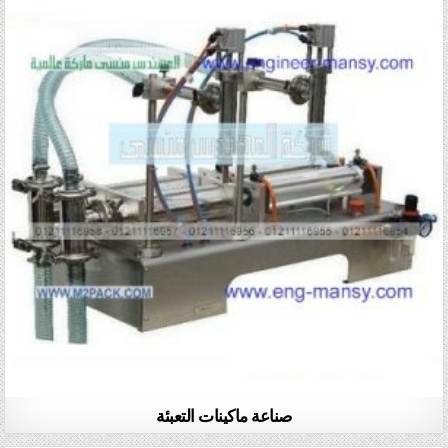
صناعة ماكينات التعبئة