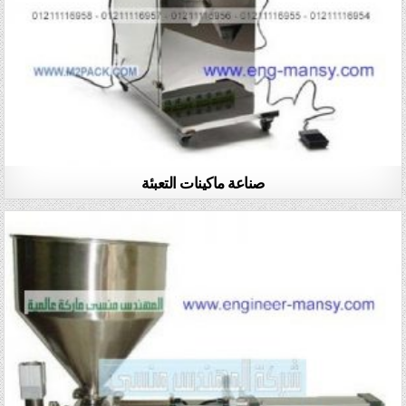
صناعة ماكينات التعبئة