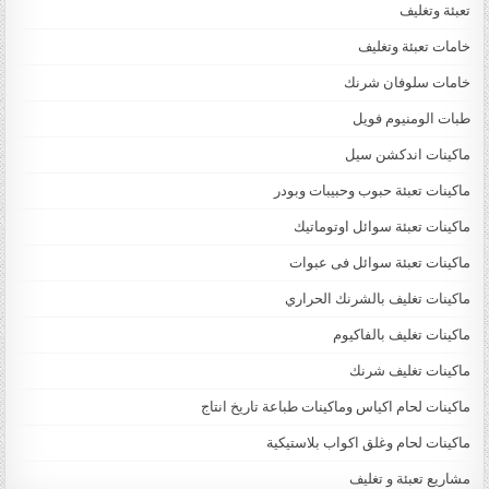
تعبئة وتغليف
خامات تعبئة وتغليف
خامات سلوفان شرنك
طبات الومنيوم فويل
ماكينات اندكشن سيل
ماكينات تعبئة حبوب وحبيبات وبودر
ماكينات تعبئة سوائل اوتوماتيك
ماكينات تعبئة سوائل فى عبوات
ماكينات تغليف بالشرنك الحراري
ماكينات تغليف بالفاكيوم
ماكينات تغليف شرنك
ماكينات لحام اكياس وماكينات طباعة تاريخ انتاج
ماكينات لحام وغلق اكواب بلاستيكية
مشاريع تعبئة و تغليف