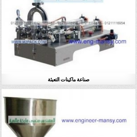
صناعة ماكينات التعبئة