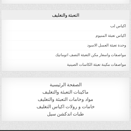
التعبئة والتغليف
اكياس لب
اكياس تعبئة المنيوم
وحدة تعبئة العسل الاسود
مواصفات واسعار مكن التعبئة النصف اتوماتيك
مواصفات مكينة تعبئة الكاسات الصينية
الصفحة الرئيسية
ماكينات التعبئة والتغليف
مواد وخامات التعبئة والتغليف
خامات و رولات اكياس التغليف
طبات اندكشن سيل