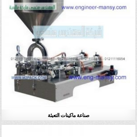
صناعة ماكينات التعبئة