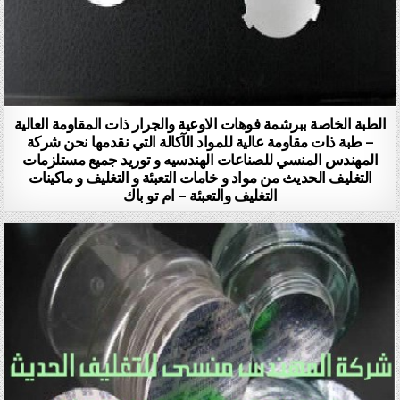
الطبة الخاصة ببرشمة فوهات الاوعية والجرار ذات المقاومة العالية
– طبة ذات مقاومة عالية للمواد الآكالة التي نقدمها نحن شركة
المهندس المنسي للصناعات الهندسيه و توريد جميع مستلزمات
التغليف الحديث من مواد و خامات التعبئة و التغليف و ماكينات
التغليف والتعبئة – ام تو باك