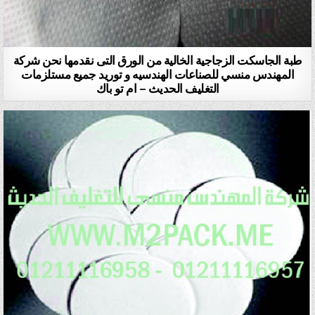
طبة الجاسكت الزجاجية الخالية من الورق التى نقدمها نحن شركة
المهندس منسي للصناعات الهندسيه و توريد جميع مستلزمات
التغليف الحديث – ام تو باك