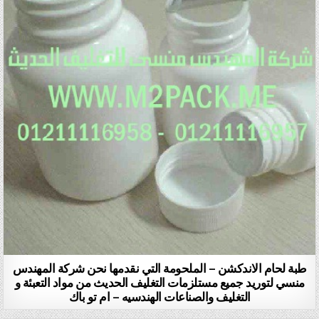
طبة لحام الاندكشن – الملحومة التي نقدمها نحن شركة المهندس
منسي لتوريد جميع مستلزمات التغليف الحديث من مواد التعبئة و
التغليف والصناعات الهندسيه – ام تو باك