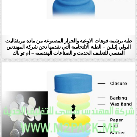
طبة برشمة فوهات الاوعية والجرار المصنوعة من مادة تيريفثاليت
البولي إثيلين – الطبة الالتحامية التي نقدمها نحن شركة المهندس
المنسي للتغليف الحديث و الصناعات الهندسيه – ام تو باك