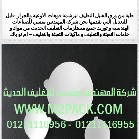
طبة من ورق الفنيل النظيف لبرشمة فوهات الاوعية والجرار-قابل
للتعديل التي نقدمها نحن شركة المهندس منسي للصناعات
الهندسيه و توريد جميع مستلزمات التغليف الحديث من مواد و
خامات التعبئة والتغليف و ماكينات التعبئة والتغليف – ام تو باك