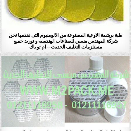
طبة برشمة الاوعية المصنوعة من الالومنيوم التى نقدمها نحن
شركة المهندس منسي للصناعات الهندسيه و توريد جميع
مستلزمات التغليف الحديث – ام تو باك