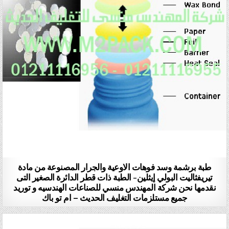
طبة برشمة وسد فوهات الاوعية والجرار المصنوعة من مادة
تيريفثاليت البولي إيثلين- الطبة ذات قطر الدائرة الصغير التى
نقدمها نحن شركة المهندس منسي للصناعات الهندسيه و توريد
جميع مستلزمات التغليف الحديث – ام تو باك