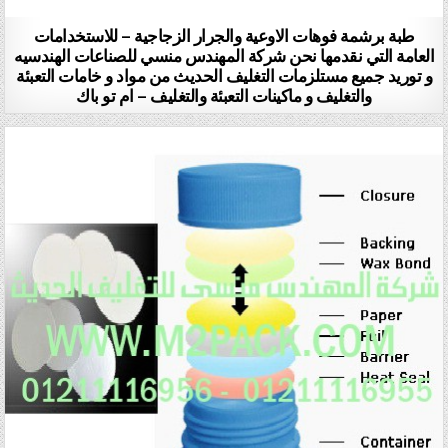
طبة برشمة فوهات الاوعية والجرار الزجاجية – للاستخدامات
العامة التي نقدمها نحن شركة المهندس منسي للصناعات الهندسيه
و توريد جميع مستلزمات التغليف الحديث من مواد و خامات التعبئة
والتغليف و ماكينات التعبئة والتغليف – ام تو باك