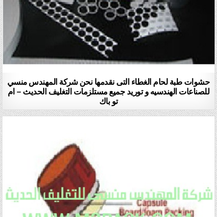
حشوات طبة لحام الغطاء التى نقدمها نحن شركة المهندس منسي
للصناعات الهندسيه و توريد جميع مستلزمات التغليف الحديث – ام
تو باك