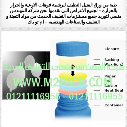
طبة من ورق الفنيل النظيف لبرشمة فوهات الاوعية والجرار
بالحرارة – لجميع الاغراض التي نقدمها نحن شركة المهندس
منسي لتوريد جميع مستلزمات التغليف الحديث من مواد التعبئة و
التغليف والصناعات الهندسيه – ام تو باك