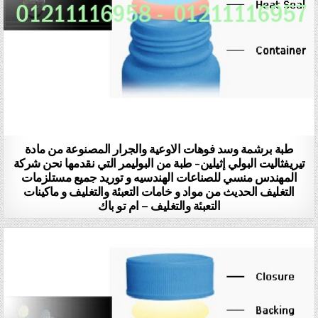
طبة برشمة وسد فوهات الاوعية والجرار المصنوعة من مادة
تيريفثاليت البولي إثيلين- طبة من البوليمر التي نقدمها نحن شركة
المهندس منسي للصناعات الهندسيه و توريد جميع مستلزمات
التغليف الحديث من مواد و خامات التعبئة والتغليف و ماكينات
التعبئة والتغليف – ام تو باك