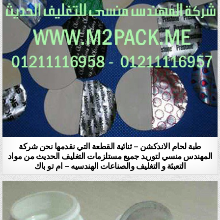
طبة لحام الاندكشن – ثنائية القطعة التي نقدمها نحن شركة
المهندس منسي لتوريد جميع مستلزمات التغليف الحديث من مواد
التعبئة و التغليف والصناعات الهندسيه – ام تو باك