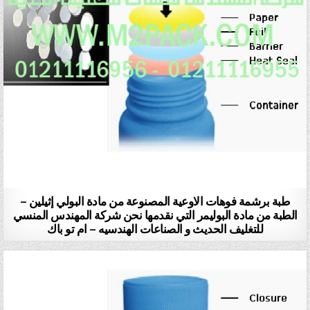
طبة برشمة فوهات الاوعية المصنوعة من مادة البولي إثيلين –
الطبة من مادة البوليمر التي نقدمها نحن شركة المهندس المنسي
للتغليف الحديث و الصناعات الهندسيه – ام تو باك