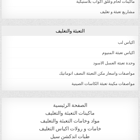
ماكينات لحام وغلق اكواب بلاستيكية
مشاريع تعبئة و تغليف
التعبئة والتغليف
اكياس لب
اكياس تعبئة المنيوم
وحدة تعبئة العسل الاسود
مواصفات واسعار مكن التعبئة النصف اتوماتيك
مواصفات مكينة تعبئة الكاسات الصينية
الصفحة الرئيسية
ماكينات التعبئة والتغليف
مواد وخامات التعبئة والتغليف
خامات و رولات اكياس التغليف
طبات اندكشن سيل