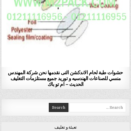
حشوات طبة لحام الاندكشن التى نقدمها نحن شركة المهندس
منسي للصناعات الهندسيه و توريد جميع مستلزمات التغليف
الحديث – ام تو باك
Search for:
تعبئة و تغليف