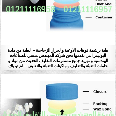
طبة برشمة فوهات الاوعية والجرار الزجاجية – الطبة من مادة
البوليمر التي نقدمها نحن شركة المهندس منسي للصناعات
الهندسيه و توريد جميع مستلزمات التغليف الحديث من مواد و
خامات التعبئة والتغليف و ماكينات التعبئة والتغليف – ام تو باك