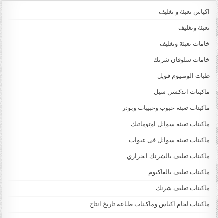
اكياس تعبئة و تغليف
تعبئة وتغليف
خامات تعبئة وتغليف
خامات سلوفان شرنك
طبات الومنيوم فويل
ماكينات اندكشن سيل
ماكينات تعبئة حبوب وحبيبات وبودر
ماكينات تعبئة سوائل اوتوماتيك
ماكينات تعبئة سوائل فى عبوات
ماكينات تغليف بالشرنك الحراري
ماكينات تغليف بالفاكيوم
ماكينات تغليف شرنك
ماكينات لحام اكياس وماكينات طباعة تاريخ انتاج