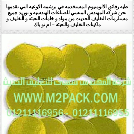
طبة رقائق الالومنيوم المستخدمة في برشمة الاوعية التي نقدمها
نحن شركة المهندس المنسي للصناعات الهندسيه و توريد جميع
مستلزمات التغليف الحديث من مواد و خامات التعبئة و التغليف و
ماكينات التغليف والتعبئة – ام تو باك