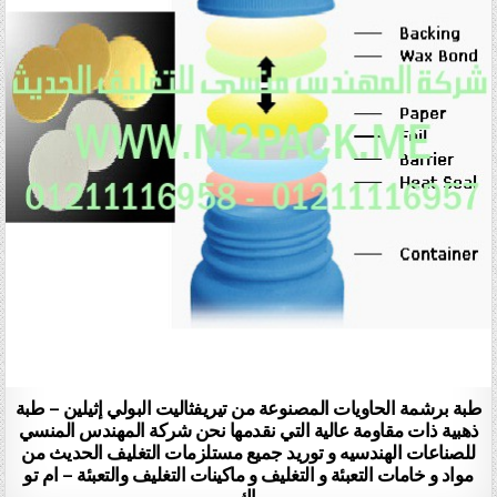
طبة برشمة الحاويات المصنوعة من تيريفثاليت البولي إثيلين – طبة
ذهبية ذات مقاومة عالية التي نقدمها نحن شركة المهندس المنسي
للصناعات الهندسيه و توريد جميع مستلزمات التغليف الحديث من
مواد و خامات التعبئة و التغليف و ماكينات التغليف والتعبئة – ام تو
باك