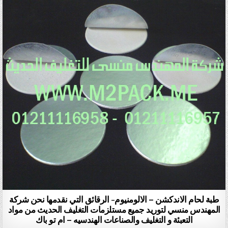
طبة لحام الاندكشن – الالومنيوم- الرقائق التي نقدمها نحن شركة
المهندس منسي لتوريد جميع مستلزمات التغليف الحديث من مواد
التعبئة و التغليف والصناعات الهندسيه – ام تو باك