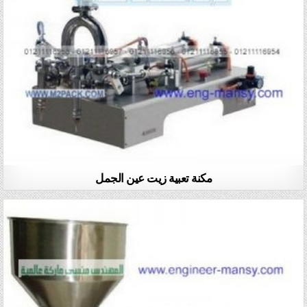
مكنة تعبية زيت عين الجمل