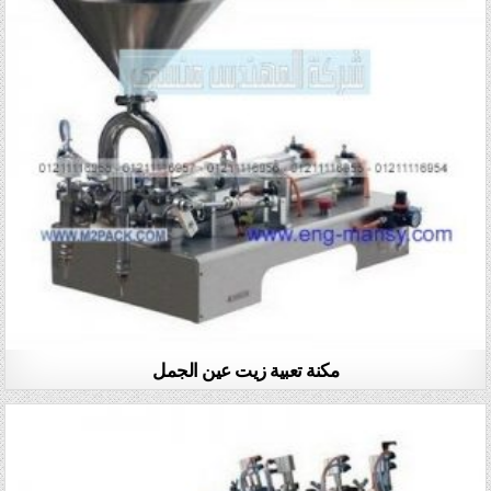
مكنة تعبية زيت عين الجمل