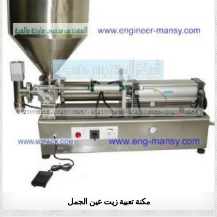
مكنة تعبية زيت عين الجمل