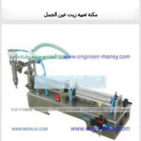
مكنة تعبية زيت عين الجمل