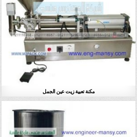
مكنة تعبية زيت عين الجمل