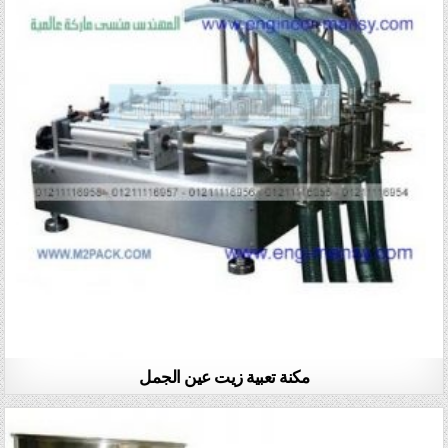
مكنة تعبية زيت عين الجمل