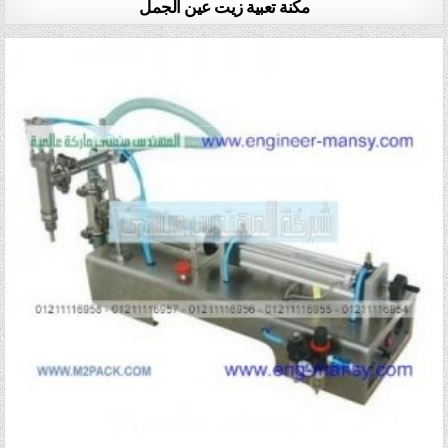
مكنة تعبية زيت عين الجمل