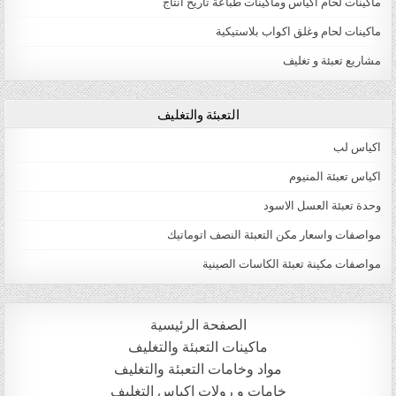
ماكينات لحام اكياس وماكينات طباعة تاريخ انتاج
ماكينات لحام وغلق اكواب بلاستيكية
مشاريع تعبئة و تغليف
التعبئة والتغليف
اكياس لب
اكياس تعبئة المنيوم
وحدة تعبئة العسل الاسود
مواصفات واسعار مكن التعبئة النصف اتوماتيك
مواصفات مكينة تعبئة الكاسات الصينية
الصفحة الرئيسية
ماكينات التعبئة والتغليف
مواد وخامات التعبئة والتغليف
خامات و رولات اكياس التغليف