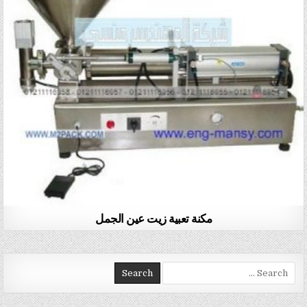
مكنة تعبية زيت عين الجمل
Search for: