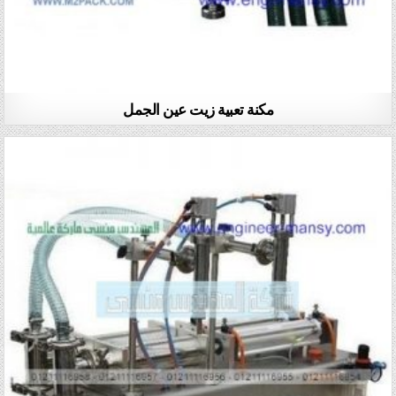
مكنة تعبية زيت عين الجمل