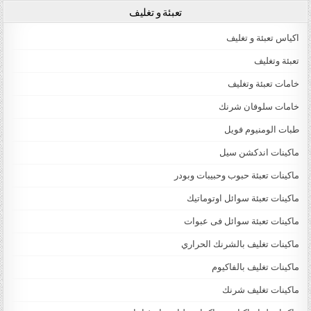
تعبئة و تغليف
اكياس تعبئة و تغليف
تعبئة وتغليف
خامات تعبئة وتغليف
خامات سلوفان شرنك
طبات الومنيوم فويل
ماكينات اندكشن سيل
ماكينات تعبئة حبوب وحبيبات وبودر
ماكينات تعبئة سوائل اوتوماتيك
ماكينات تعبئة سوائل فى عبوات
ماكينات تغليف بالشرنك الحراري
ماكينات تغليف بالفاكيوم
ماكينات تغليف شرنك