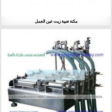
مكنة تعبية زيت عين الجمل