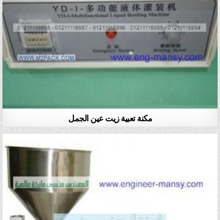
مكنة تعبية زيت عين الجمل