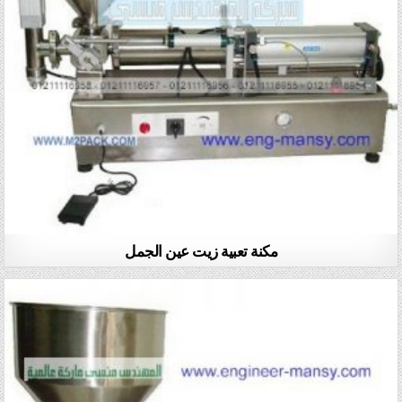
مكنة تعبية زيت عين الجمل