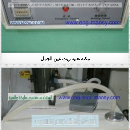
مكنة تعبية زيت عين الجمل