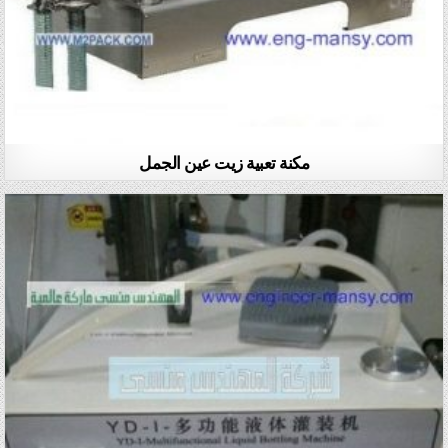
مكنة تعبية زيت عين الجمل