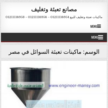
Skip to conten
مصانع تعبئة وتغليف
ماكينات تعبئة وتغليف للبيع 01211116954 – 01211116956 – 01211116958
MENU
MENU
الوسم:
ماكينات تعبئة السوائل في مصر