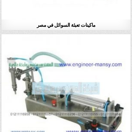
ماكينات تعبئة السوائل في مصر