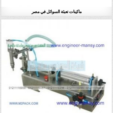
ماكينات تعبئة السوائل في مصر