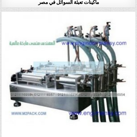
ماكينات تعبئة السوائل في مصر