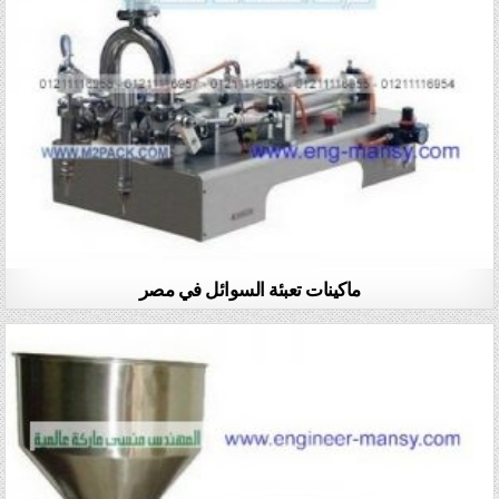
ماكينات تعبئة السوائل في مصر