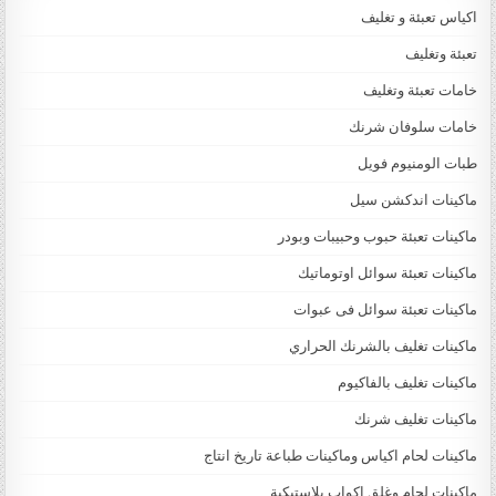
اكياس تعبئة و تغليف
تعبئة وتغليف
خامات تعبئة وتغليف
خامات سلوفان شرنك
طبات الومنيوم فويل
ماكينات اندكشن سيل
ماكينات تعبئة حبوب وحبيبات وبودر
ماكينات تعبئة سوائل اوتوماتيك
ماكينات تعبئة سوائل فى عبوات
ماكينات تغليف بالشرنك الحراري
ماكينات تغليف بالفاكيوم
ماكينات تغليف شرنك
ماكينات لحام اكياس وماكينات طباعة تاريخ انتاج
ماكينات لحام وغلق اكواب بلاستيكية