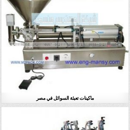
ماكينات تعبئة السوائل في مصر