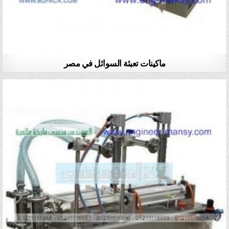
ماكينات تعبئة السوائل في مصر