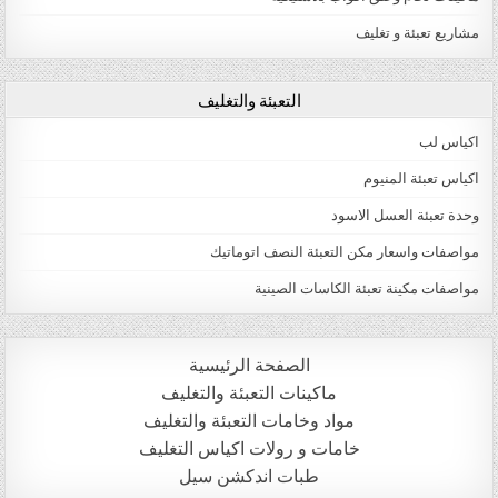
مشاريع تعبئة و تغليف
التعبئة والتغليف
اكياس لب
اكياس تعبئة المنيوم
وحدة تعبئة العسل الاسود
مواصفات واسعار مكن التعبئة النصف اتوماتيك
مواصفات مكينة تعبئة الكاسات الصينية
الصفحة الرئيسية
ماكينات التعبئة والتغليف
مواد وخامات التعبئة والتغليف
خامات و رولات اكياس التغليف
طبات اندكشن سيل