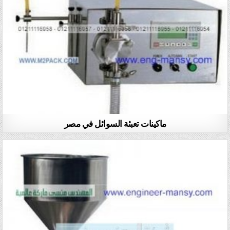
ماكينات تعبئة السوائل في مصر