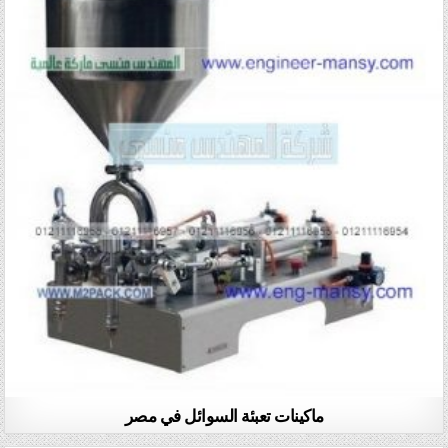
ماكينات تعبئة السوائل في مصر