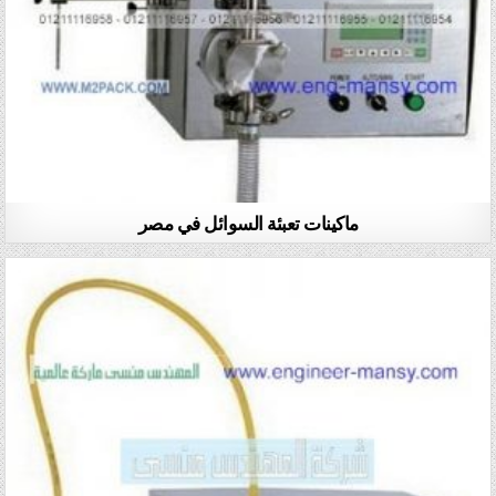
ماكينات تعبئة السوائل في مصر