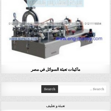
ماكينات تعبئة السوائل في مصر
Search for:
تعبئة و تغليف