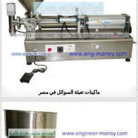
ماكينات تعبئة السوائل في مصر