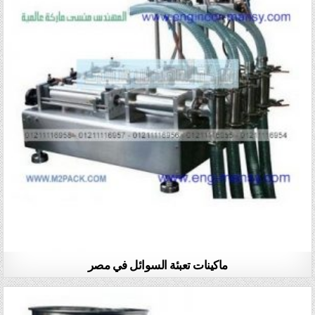
ماكينات تعبئة السوائل في مصر