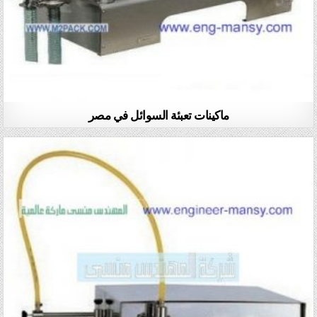
ماكينات تعبئة السوائل في مصر