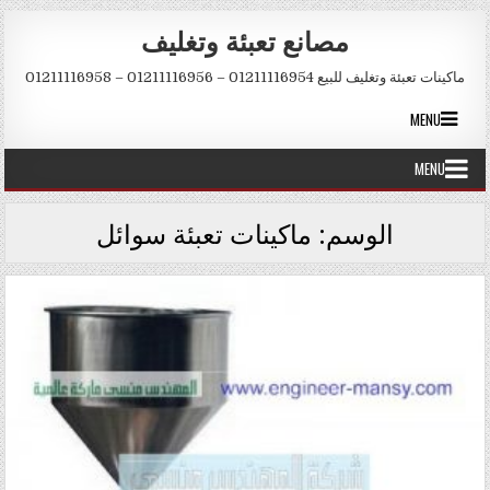
Skip to conten
مصانع تعبئة وتغليف
ماكينات تعبئة وتغليف للبيع 01211116954 – 01211116956 – 01211116958
MENU
MENU
الوسم:
ماكينات تعبئة سوائل