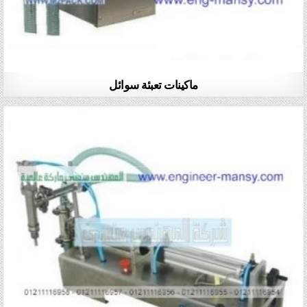
ماكينات تعبئة سوائل