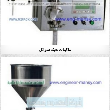
ماكينات تعبئة سوائل