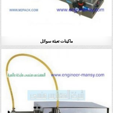
ماكينات تعبئة سوائل