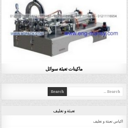
ماكينات تعبئة سوائل
Search for:
تعبئة و تغليف
اكياس تعبئة و تغليف