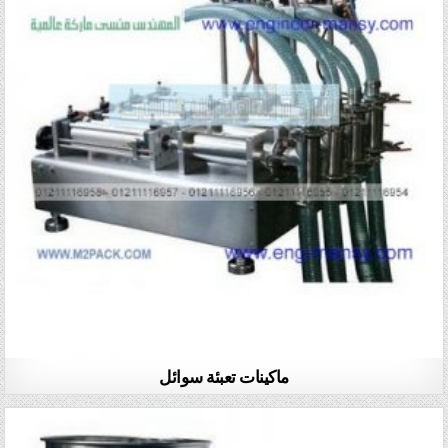
ماكينات تعبئة سوائل