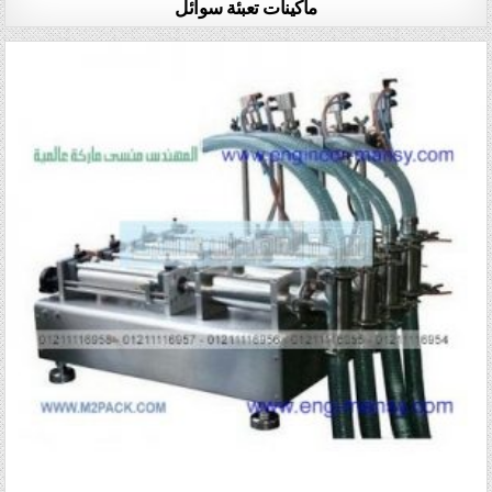
ماكينات تعبئة سوائل