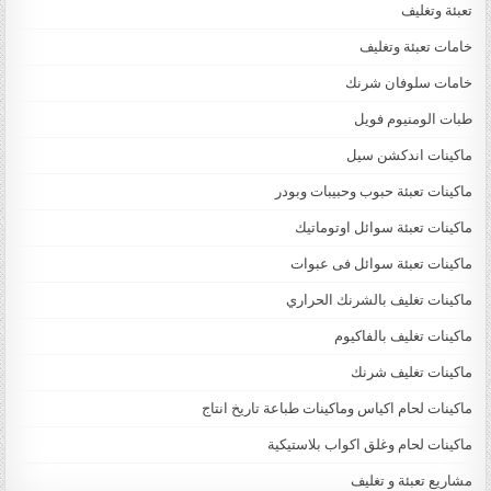
تعبئة وتغليف
خامات تعبئة وتغليف
خامات سلوفان شرنك
طبات الومنيوم فويل
ماكينات اندكشن سيل
ماكينات تعبئة حبوب وحبيبات وبودر
ماكينات تعبئة سوائل اوتوماتيك
ماكينات تعبئة سوائل فى عبوات
ماكينات تغليف بالشرنك الحراري
ماكينات تغليف بالفاكيوم
ماكينات تغليف شرنك
ماكينات لحام اكياس وماكينات طباعة تاريخ انتاج
ماكينات لحام وغلق اكواب بلاستيكية
مشاريع تعبئة و تغليف