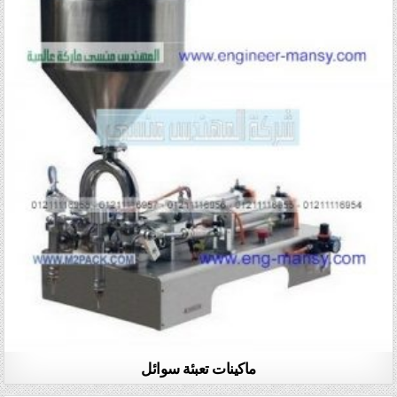
ماكينات تعبئة سوائل