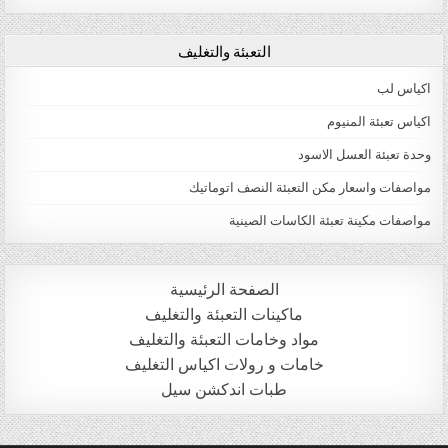
التعبئة والتغليف
اكياس لب
اكياس تعبئة المنيوم
وحدة تعبئة العسل الاسود
مواصفات واسعار مكن التعبئة النصف اتوماتيك
مواصفات مكينة تعبئة الكاسات الصينية
الصفحة الرئيسية
ماكينات التعبئة والتغليف
مواد وخامات التعبئة والتغليف
خامات و رولات اكياس التغليف
طبات اندكشن سيل