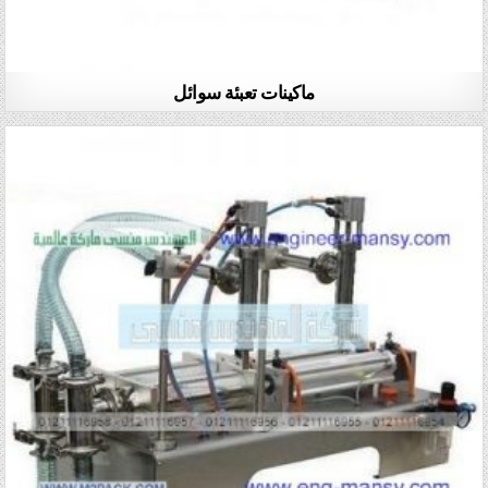
ماكينات تعبئة سوائل