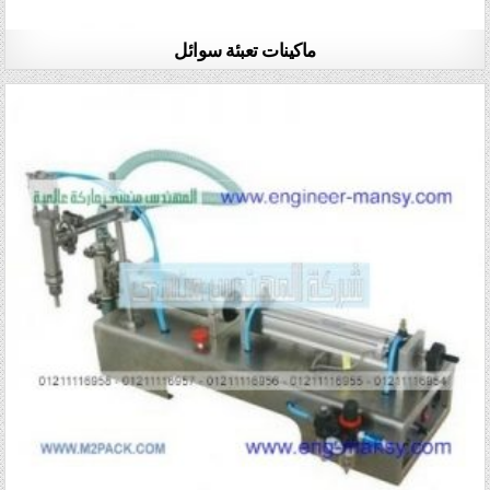
ماكينات تعبئة سوائل