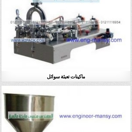
ماكينات تعبئة سوائل