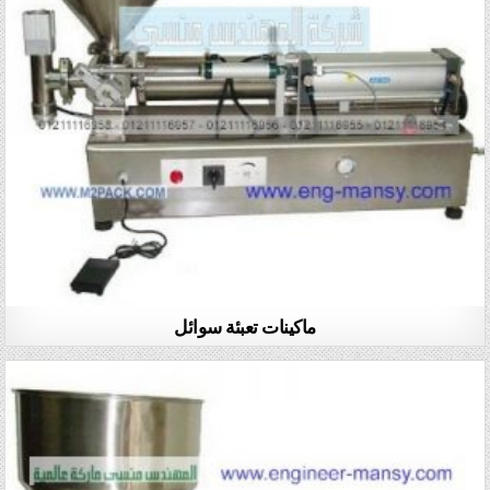
ماكينات تعبئة سوائل