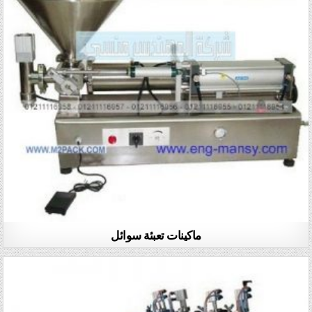
ماكينات تعبئة سوائل