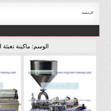
Ski
t
الرئيسية
conten
الوسم:
ماكينة تعبئة 