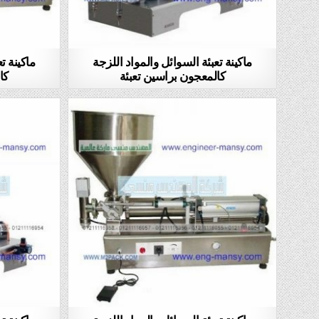
ماكينة تعبئة السوائل والمواد اللزجة
ماكينة ت
كالمعجون براسين تعبئة
كا