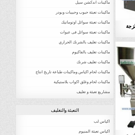
ماكينات اندكشن سيل
ماكينات تعبئة حبوب وحبيبات وبودر
ماكينات تعبئة سوائل اوتوماتيك
لزجة
ماكينات تعبئة سوائل فى عبوات
ماكينات تغليف بالشرنك الحراري
ماكينات تغليف بالفاكيوم
ماكينات تغليف شرنك
ماكينات لحام اكياس وماكينات طباعة تاريخ انتاج
ماكينات لحام وغلق اكواب بلاستيكية
مشاريع تعبئة و تغليف
التعبئة والتغليف
اكياس لب
اكياس تعبئة المنيوم