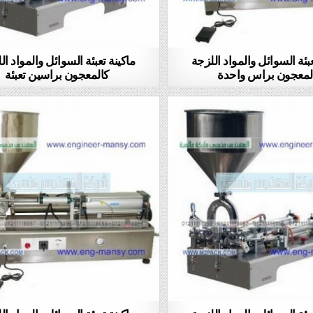
عبئة السوائل والمواد اللزجة
ماكينة تعبئة السوائل والمواد ال
لمعجون براس واحدة
كالمعجون براسين تعبئة