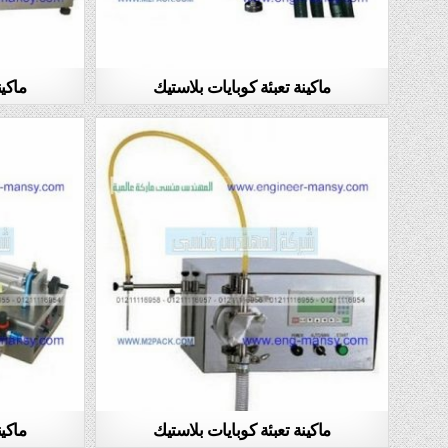
ماكينة تعبئة كوبايات بلاستيك
ماكين
ماكينة تعبئة كوبايات بلاستيك
ماكين