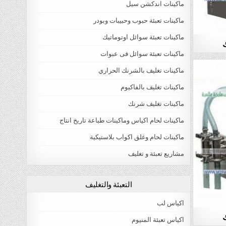
ماكينات اندكشن سيل
ماكينات تعبئة حبوب وحبيبات وبودر
ماكينات تعبئة سوائل اوتوماتيك
ك
ماكينات تعبئة سوائل فى عبوات
ماكينات تغليف بالشرنك الحراري
ماكينات تغليف بالفاكيوم
ماكينات تغليف شرنك
ماكينات لحام اكياس وماكينات طباعة تاريخ انتاج
ماكينات لحام وغلق اكواب بلاستيكية
مشاريع تعبئة و تغليف
التعبئة والتغليف
اكياس لب
ك
اكياس تعبئة المنيوم