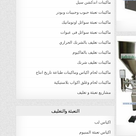
ماكينات اندكشن سيل
ماكينات تعبئة حبوب وحبيبات وبودر
ماكينات تعبئة سوائل اوتوماتيك
ماكينات تعبئة سوائل فى عبوات
ماكينات تغليف بالشرنك الحراري
ماكينات تغليف بالفاكيوم
ماكينات تغليف شرنك
ماكينات لحام اكياس وماكينات طباعة تاريخ انتاج
ماكينات لحام وغلق اكواب بلاستيكية
مشاريع تعبئة و تغليف
التعبئة والتغليف
اكياس لب
اكياس تعبئة المنيوم