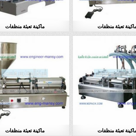
اكينة تعبئة منظفات
ماكينة تعبئة منظفات
اكينة تعبئة منظفات
ماكينة تعبئة منظفات