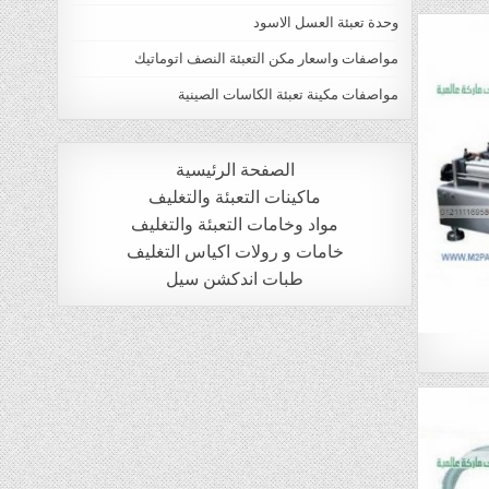
وحدة تعبئة العسل الاسود
مواصفات واسعار مكن التعبئة النصف اتوماتيك
مواصفات مكينة تعبئة الكاسات الصينية
الصفحة الرئيسية
ماكينات التعبئة والتغليف
مواد وخامات التعبئة والتغليف
خامات و رولات اكياس التغليف
طبات اندكشن سيل