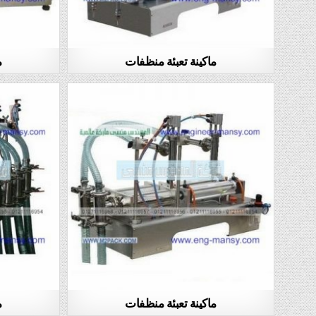
ماكينة تعبئة منظفات
م
ماكينة تعبئة منظفات
م