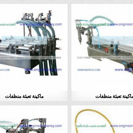
اكينة تعبئة منظفات
ماكينة تعبئة منظفات