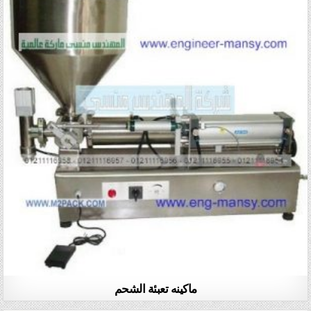
ماكينه تعبئة الشحم