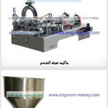
ماكينه تعبئة الشحم