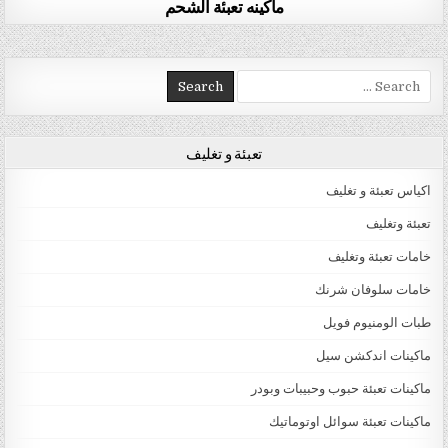
ماكينه تعبئة الشحم
Search for:
تعبئة و تغليف
اكياس تعبئة و تغليف
تعبئة وتغليف
خامات تعبئة وتغليف
خامات سلوفان شرنك
طبات الومنيوم فويل
ماكينات اندكشن سيل
ماكينات تعبئة حبوب وحبيبات وبودر
ماكينات تعبئة سوائل اوتوماتيك