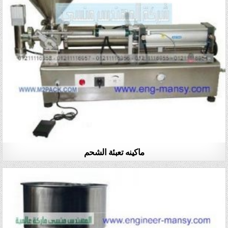
ماكينه تعبئة الشحم