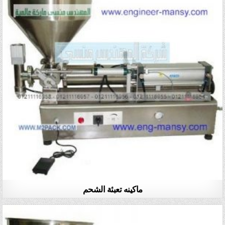
ماكينه تعبئة الشحم