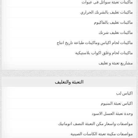
ماكينات تعبئة سوائل فى عبوات
ماكينات تغليف بالشرنك الحراري
ماكينات تغليف بالفاكيوم
ماكينات تغليف شرنك
ماكينات لحام اكياس وماكينات طباعة تاريخ انتاج
ماكينات لحام وغلق اكواب بلاستيكية
مشاريع تعبئة و تغليف
التعبئة والتغليف
اكياس لب
اكياس تعبئة المنيوم
وحدة تعبئة العسل الاسود
مواصفات واسعار مكن التعبئة النصف اتوماتيك
مواصفات مكينة تعبئة الكاسات الصينية