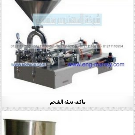
ماكينه تعبئة الشحم