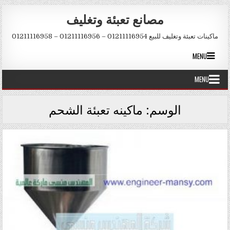
Skip to conten
مصانع تعبئة وتغليف
ماكينات تعبئة وتغليف للبيع 01211116954 – 01211116956 – 01211116958
MENU
MENU
الوسم:
ماكينه تعبئة الشحم