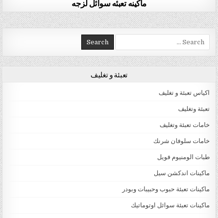
ماكينه تعبئه سوائل لزجه
Search for:
تعبئة و تغليف
اكياس تعبئة و تغليف
تعبئة وتغليف
خامات تعبئة وتغليف
خامات سلوفان شرنك
طبات الومنيوم فويل
ماكينات اندكشن سيل
ماكينات تعبئة حبوب وحبيبات وبودر
ماكينات تعبئة سوائل اوتوماتيك