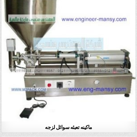
ماكينه تعبئه سوائل لزجه