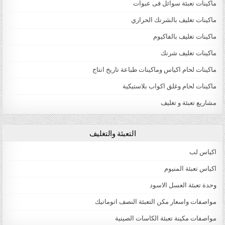
ماكينات تعبئة سوائل فى عبوات
ماكينات تغليف بالشرنك الحراري
ماكينات تغليف بالفاكيوم
ماكينات تغليف شرنك
ماكينات لحام اكياس وماكينات طباعة تاريخ انتاج
ماكينات لحام وغلق اكواب بلاستيكية
مشاريع تعبئة و تغليف
التعبئة والتغليف
اكياس لب
اكياس تعبئة المنيوم
وحدة تعبئة العسل الاسود
مواصفات واسعار مكن التعبئة النصف اتوماتيك
مواصفات مكينة تعبئة الكاسات الصينية