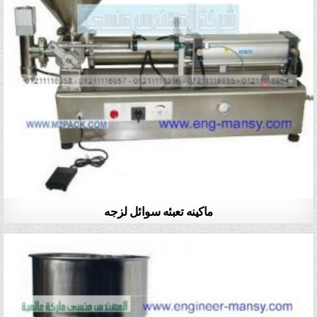
ماكينه تعبئه سوائل لزجه