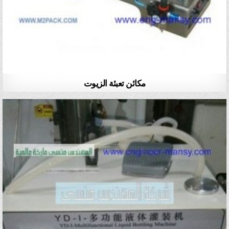
مكائن تعبئة الزيوت