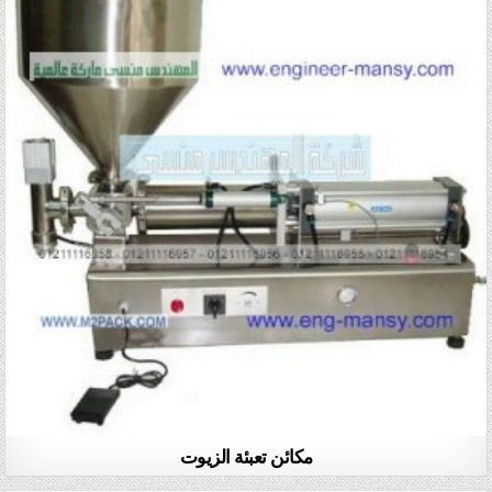
مكائن تعبئة الزيوت