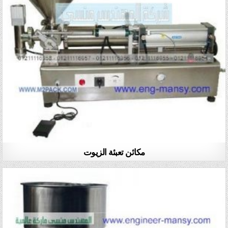
مكائن تعبئة الزيوت