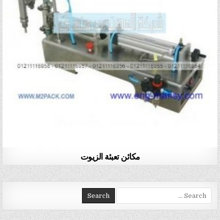
مكائن تعبئة الزيوت
Search for: