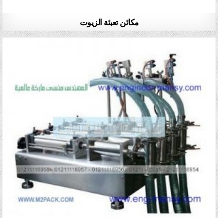
مكائن تعبئة الزيوت