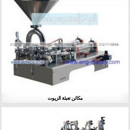
مكائن تعبئة الزيوت