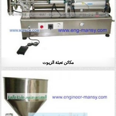
مكائن تعبئة الزيوت