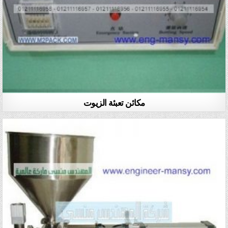
مكائن تعبئة الزيوت