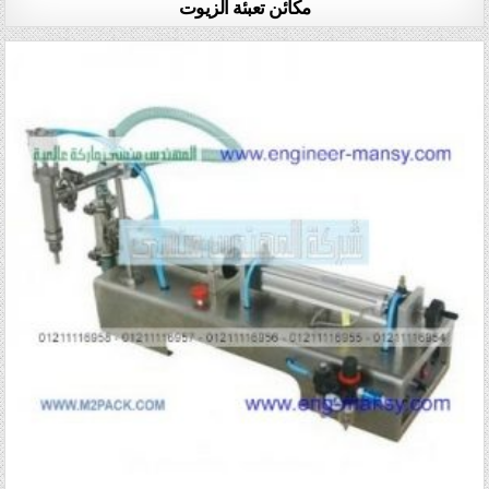
مكائن تعبئة الزيوت