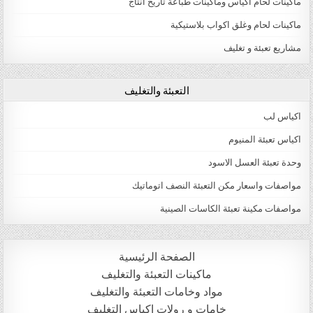
ماكينات لحام اكياس وماكينات طباعة تاريخ انتاج
ماكينات لحام وغلق اكواب بلاستيكية
مشاريع تعبئة و تغليف
التعبئة والتغليف
اكياس لب
اكياس تعبئة المنيوم
وحدة تعبئة العسل الاسود
مواصفات واسعار مكن التعبئة النصف اتوماتيك
مواصفات مكينة تعبئة الكاسات الصينية
الصفحة الرئيسية
ماكينات التعبئة والتغليف
مواد وخامات التعبئة والتغليف
خامات و رولات اكياس التغليف