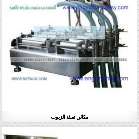
مكائن تعبئة الزيوت