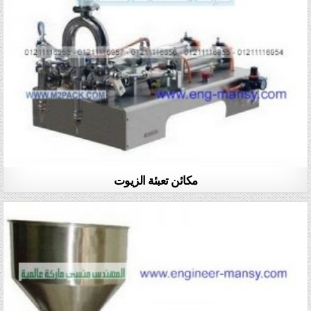
مكائن تعبئة الزيوت