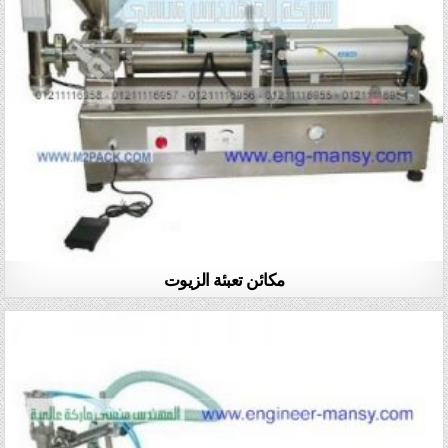
مكائن تعبئة الزيوت