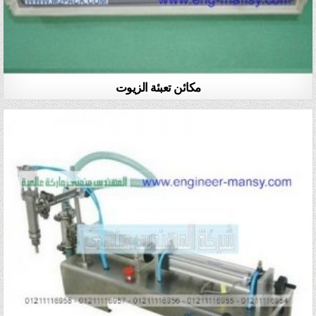
مكائن تعبئة الزيوت