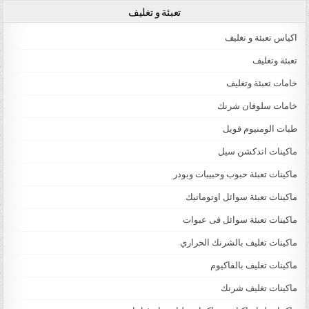
تعبئة و تغليف
اكياس تعبئة و تغليف
تعبئة وتغليف
خامات تعبئة وتغليف
خامات سلوفان شرنك
طبات الومنيوم فويل
ماكينات اندكشن سيل
ماكينات تعبئة حبوب وحبيبات وبودر
ماكينات تعبئة سوائل اوتوماتيك
ماكينات تعبئة سوائل فى عبوات
ماكينات تغليف بالشرنك الحراري
ماكينات تغليف بالفاكيوم
ماكينات تغليف شرنك