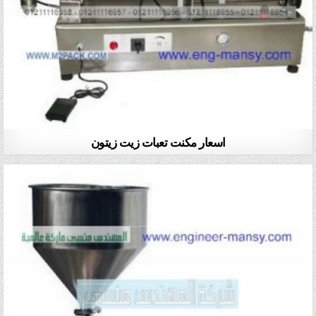
اسعار مكنت تعبات زيت زيتون