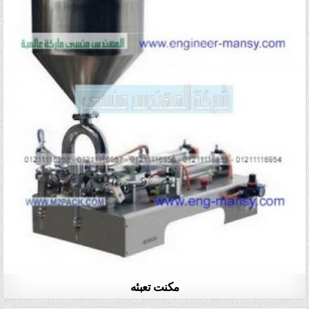
مكنت تعبئه