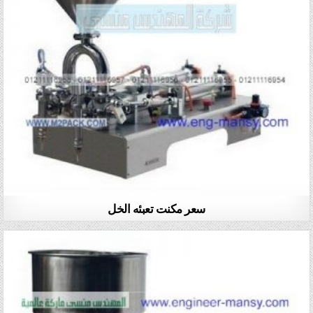
سعر مكنت تعبئه الخل