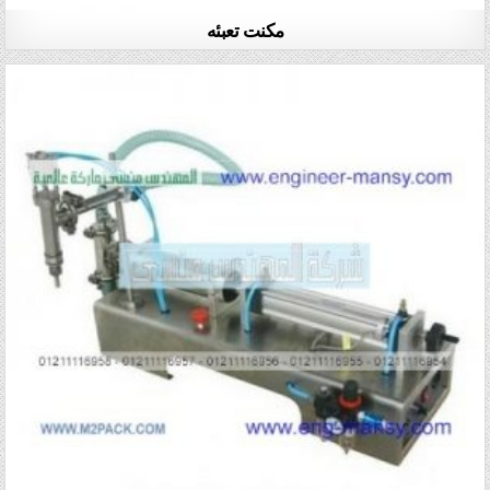
مكنت تعبئه