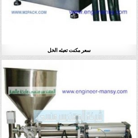
سعر مكنت تعبئه الخل