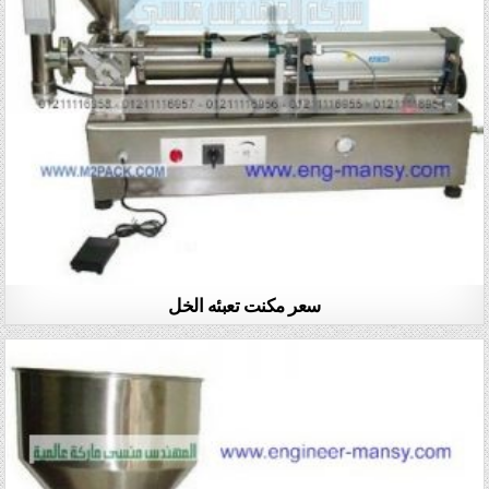
سعر مكنت تعبئه الخل