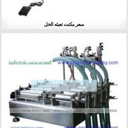
سعر مكنت تعبئه الخل