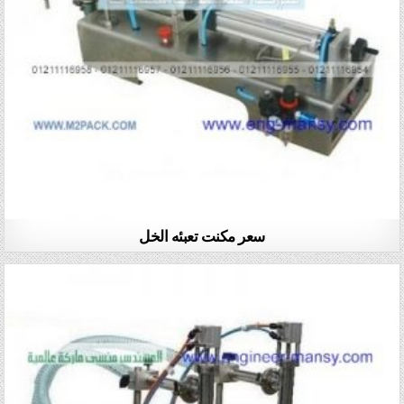
سعر مكنت تعبئه الخل