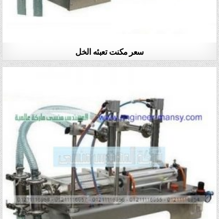
سعر مكنت تعبئه الخل