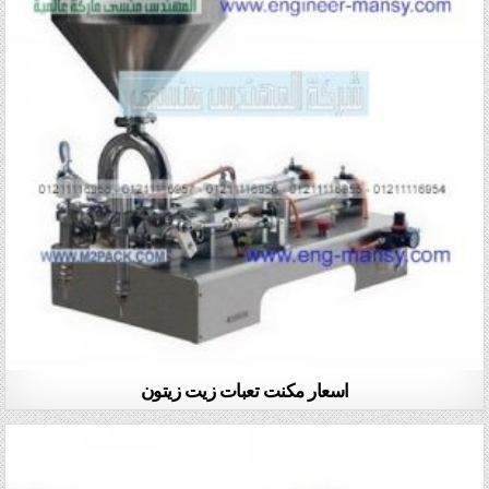
اسعار مكنت تعبات زيت زيتون