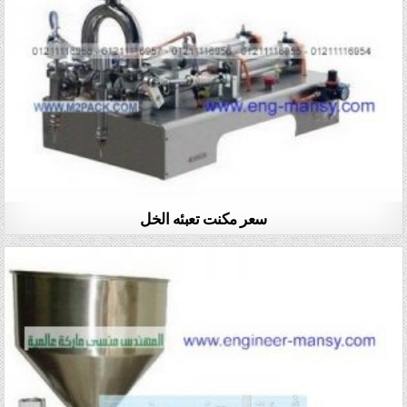
سعر مكنت تعبئه الخل