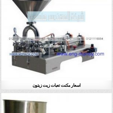
اسعار مكنت تعبات زيت زيتون