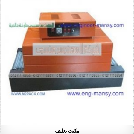
مكنت تغليف