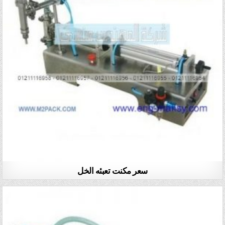
سعر مكنت تعبئه الخل