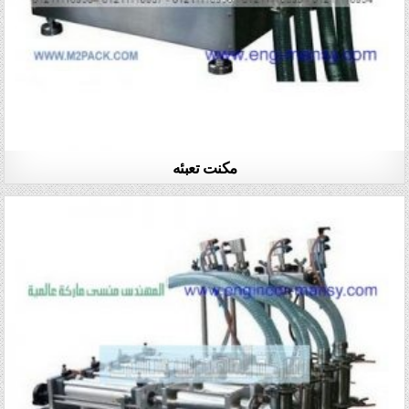
مكنت تعبئه