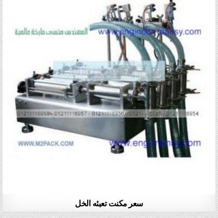
سعر مكنت تعبئه الخل