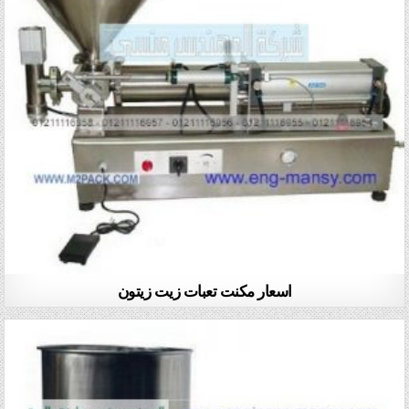
اسعار مكنت تعبات زيت زيتون