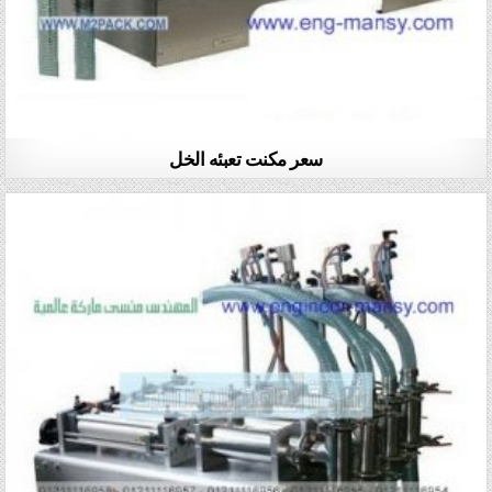
سعر مكنت تعبئه الخل