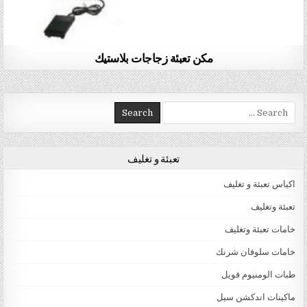
مكن تعبئة زجاجات بلاستيك
Search for:
تعبئة و تغليف
اكياس تعبئة و تغليف
تعبئة وتغليف
خامات تعبئة وتغليف
خامات سلوفان شرنك
طبات الومنيوم فويل
ماكينات اندكشن سيل