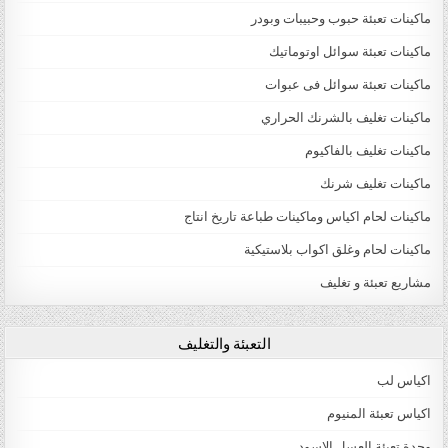
ماكينات تعبئة حبوب وحبيبات وبودر
ماكينات تعبئة سوائل اوتوماتيك
ماكينات تعبئة سوائل فى عبوات
ماكينات تغليف بالشرنك الحراري
ماكينات تغليف بالفاكيوم
ماكينات تغليف شرنك
ماكينات لحام اكياس وماكينات طباعة تاريخ انتاج
ماكينات لحام وغلق اكواب بلاستيكية
مشاريع تعبئة و تغليف
التعبئة والتغليف
اكياس لب
اكياس تعبئة المنيوم
وحدة تعبئة العسل الاسود