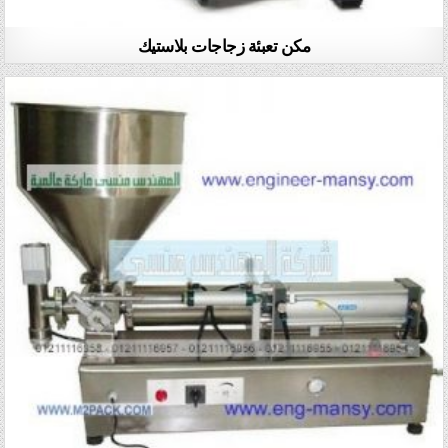
مكن تعبئة زجاجات بلاستيك