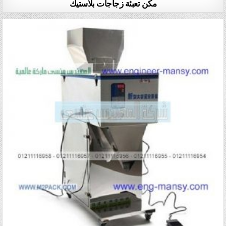
مكن تعبئة زجاجات بلاستيك