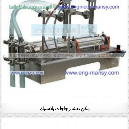
مكن تعبئة زجاجات بلاستيك