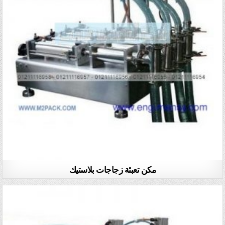
مكن تعبئة زجاجات بلاستيك