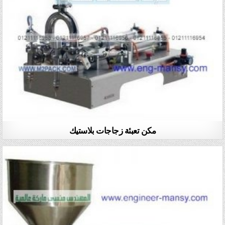
مكن تعبئة زجاجات بلاستيك