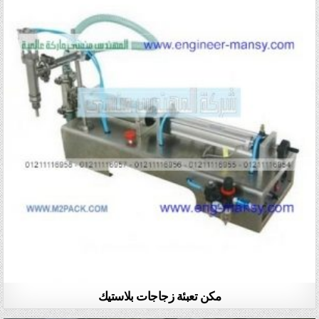
مكن تعبئة زجاجات بلاستيك