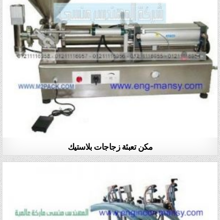
مكن تعبئة زجاجات بلاستيك