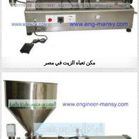
مكن تعباه الزيت في مصر