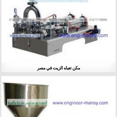
مكن تعباه الزيت في مصر