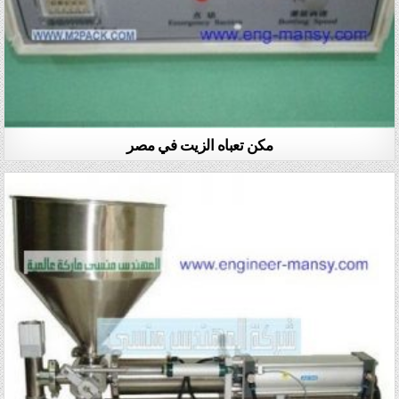
مكن تعباه الزيت في مصر