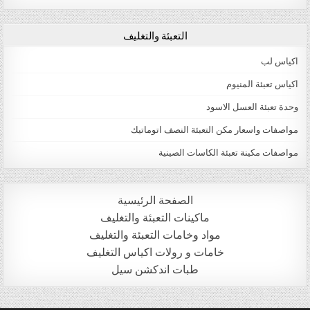
التعبئة والتغليف
اكياس لب
اكياس تعبئة المنيوم
وحدة تعبئة العسل الاسود
مواصفات واسعار مكن التعبئة النصف اتوماتيك
مواصفات مكينة تعبئة الكاسات الصينية
الصفحة الرئيسية
ماكينات التعبئة والتغليف
مواد وخامات التعبئة والتغليف
خامات و رولات اكياس التغليف
طبات اندكشن سيل