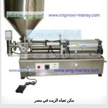
مكن تعباه الزيت في مصر