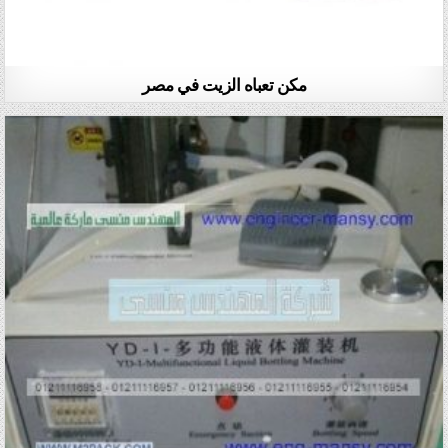
مكن تعباه الزيت في مصر