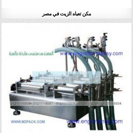
مكن تعباه الزيت في مصر