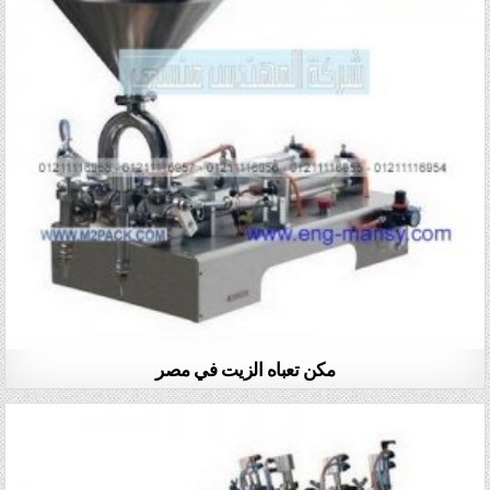
مكن تعباه الزيت في مصر