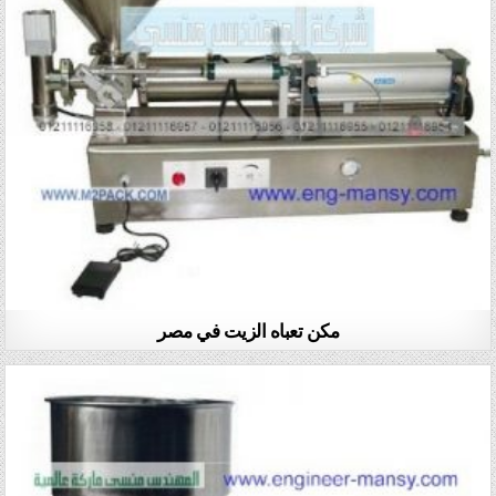
مكن تعباه الزيت في مصر