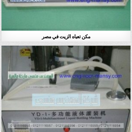
مكن تعباه الزيت في مصر