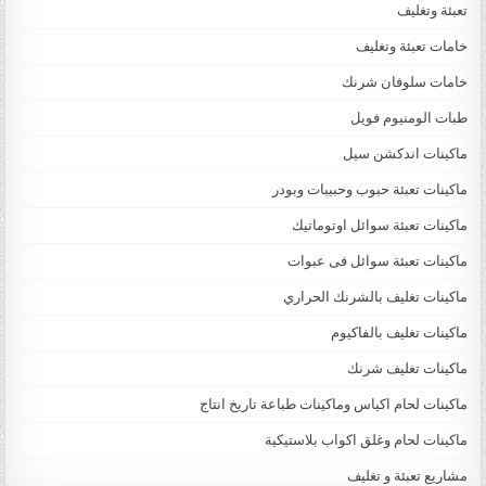
تعبئة وتغليف
خامات تعبئة وتغليف
خامات سلوفان شرنك
طبات الومنيوم فويل
ماكينات اندكشن سيل
ماكينات تعبئة حبوب وحبيبات وبودر
ماكينات تعبئة سوائل اوتوماتيك
ماكينات تعبئة سوائل فى عبوات
ماكينات تغليف بالشرنك الحراري
ماكينات تغليف بالفاكيوم
ماكينات تغليف شرنك
ماكينات لحام اكياس وماكينات طباعة تاريخ انتاج
ماكينات لحام وغلق اكواب بلاستيكية
مشاريع تعبئة و تغليف