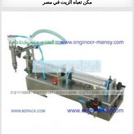
مكن تعباه الزيت في مصر