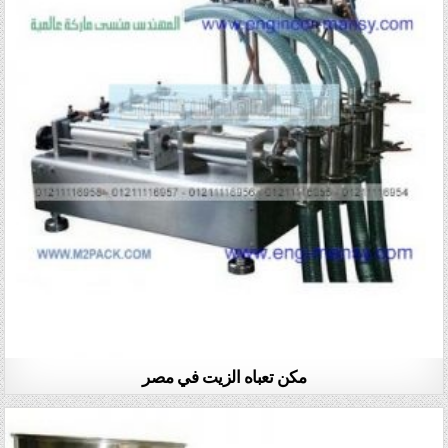
مكن تعباه الزيت في مصر