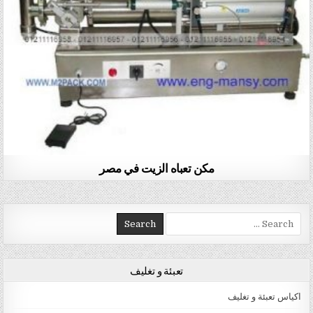
مكن تعباه الزيت في مصر
Search for:
تعبئة و تغليف
اكياس تعبئة و تغليف