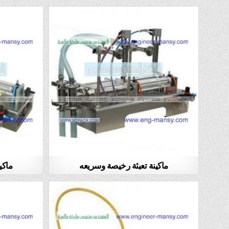
ماكينة تعبئة رخيصة وسريعه
ماكي