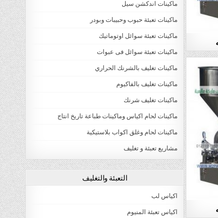
ماكينات اندكشن سيل
ماكينات تعبئة حبوب وحبيبات وبودر
ماكينات تعبئة سوائل اوتوماتيك
ماكينات تعبئة سوائل فى عبوات
ماكينات تغليف بالشرنك الحراري
ماكينات تغليف بالفاكيوم
ماكينات تغليف شرنك
ماكينات لحام اكياس وماكينات طباعة تاريخ انتاج
ماكينات لحام وغلق اكواب بلاستيكية
مشاريع تعبئة و تغليف
التعبئة والتغليف
اكياس لب
اكياس تعبئة المنيوم