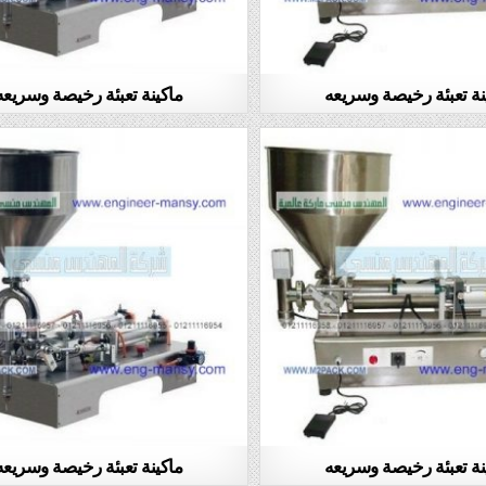
نة تعبئة رخيصة وسريعه
ماكينة تعبئة رخيصة وسريعه
نة تعبئة رخيصة وسريعه
ماكينة تعبئة رخيصة وسريعه