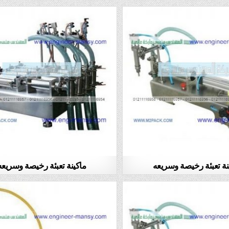
نة تعبئة رخيصة وسريعه
ماكينة تعبئة رخيصة وسريعه