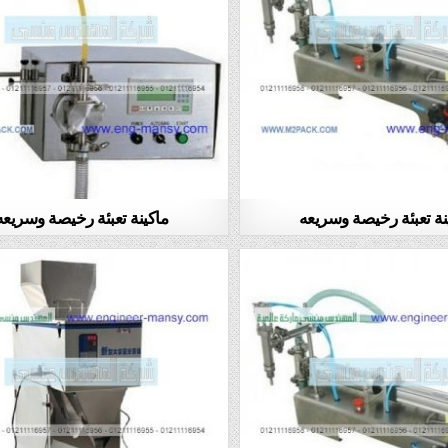
نة تعبئة رخيصة وسريعه
ماكينة تعبئة رخيصة وسريعه