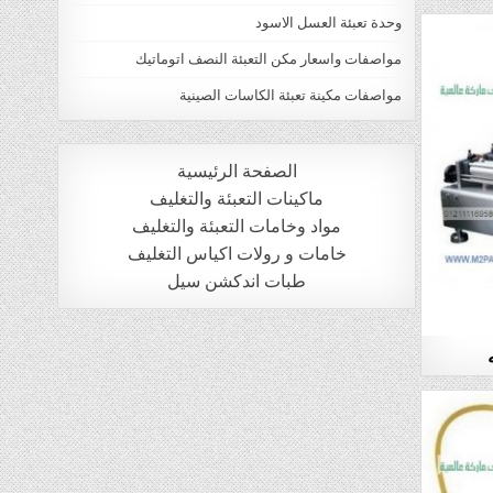
وحدة تعبئة العسل الاسود
مواصفات واسعار مكن التعبئة النصف اتوماتيك
مواصفات مكينة تعبئة الكاسات الصينية
الصفحة الرئيسية
ماكينات التعبئة والتغليف
مواد وخامات التعبئة والتغليف
خامات و رولات اكياس التغليف
طبات اندكشن سيل