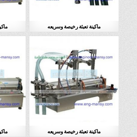
ماكينة تعبئة رخيصة وسريعه
ماكي
ماكينة تعبئة رخيصة وسريعه
ماكي